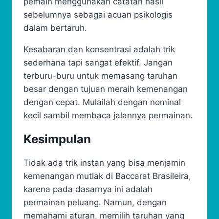
pemain menggunakan catatan hasil
sebelumnya sebagai acuan psikologis
dalam bertaruh.
Kesabaran dan konsentrasi adalah trik
sederhana tapi sangat efektif. Jangan
terburu-buru untuk memasang taruhan
besar dengan tujuan meraih kemenangan
dengan cepat. Mulailah dengan nominal
kecil sambil membaca jalannya permainan.
Kesimpulan
Tidak ada trik instan yang bisa menjamin
kemenangan mutlak di Baccarat Brasileira,
karena pada dasarnya ini adalah
permainan peluang. Namun, dengan
memahami aturan, memilih taruhan yang