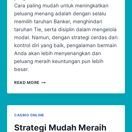
Cara paling mudah untuk meningkatkan
peluang menang adalah dengan selalu
memilih taruhan Banker, menghindari
taruhan Tie, serta disiplin dalam mengelola
modal. Namun, dengan strategi cerdas dan
kontrol diri yang baik, pengalaman bermain
Anda akan lebih menyenangkan dan
peluang meraih keuntungan pun lebih
besar.
CARA
READ MORE
MUDAH
MENANG
DALAM
PERMAINAN
CASINO
CASINO ONLINE
CLASSIC
BACCARAT
Strategi Mudah Meraih