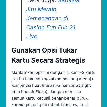
Baca Juga:
Rahasia
Jitu Meraih
Kemenangan di
Casino Fun Fun 21
Live
Gunakan Opsi Tukar
Kartu Secara Strategis
Manfaatkan opsi ini dengan Tukar 1–2 kartu
jika itu bisa meningkatkan peluang menuju
kombinasi kuat (misalnya hampir Straight
atau hampir Flush). Jangan menukar
semua kartu kecuali benar-benar buruk,
karena peluang membaik biasanya kecil