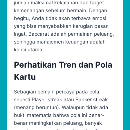
jumlah maksimal kekalahan dan target
kemenangan sebelum bermain. Dengan
begitu, Anda tidak akan terbawa emosi
yang bisa menyebabkan kerugian besar.
Ingat, Baccarat adalah permainan peluang,
sehingga manajemen keuangan adalah
kunci utama.
Perhatikan Tren dan Pola
Kartu
Sebagian pemain percaya pada pola
seperti Player streak atau Banker streak
(menang beruntun). Walaupun tidak ada
bukti matematis bahwa pola ini benar-
benar meningkatkan peluang, banyak