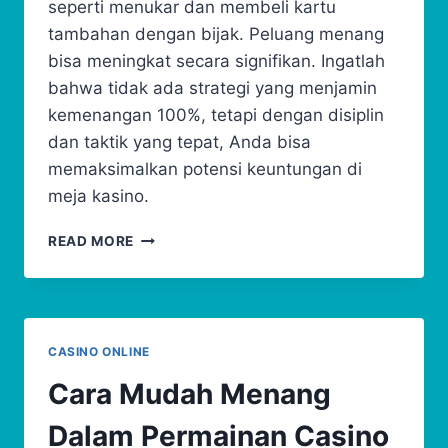
seperti menukar dan membeli kartu
tambahan dengan bijak. Peluang menang
bisa meningkat secara signifikan. Ingatlah
bahwa tidak ada strategi yang menjamin
kemenangan 100%, tetapi dengan disiplin
dan taktik yang tepat, Anda bisa
memaksimalkan potensi keuntungan di
meja kasino.
PANDUAN
READ MORE
LENGKAP
MENANG
DI
CASINO
RUSSIAN
CASINO ONLINE
POKER
Cara Mudah Menang
Dalam Permainan Casino