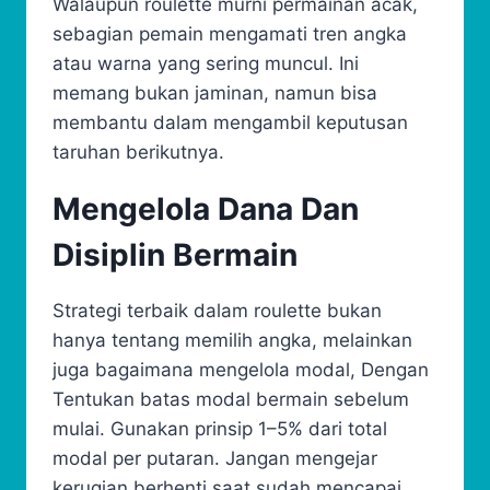
Walaupun roulette murni permainan acak,
sebagian pemain mengamati tren angka
atau warna yang sering muncul. Ini
memang bukan jaminan, namun bisa
membantu dalam mengambil keputusan
taruhan berikutnya.
Mengelola Dana Dan
Disiplin Bermain
Strategi terbaik dalam roulette bukan
hanya tentang memilih angka, melainkan
juga bagaimana mengelola modal, Dengan
Tentukan batas modal bermain sebelum
mulai. Gunakan prinsip 1–5% dari total
modal per putaran. Jangan mengejar
kerugian,berhenti saat sudah mencapai