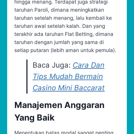
hingga menang. Terdapat juga strategi
taruhan Paroli, dimana meningkatkan
taruhan setelah menang, lalu kembali ke
taruhan awal setelah kalah. Dan yang
terakhir ada taruhan Flat Betting, dimana
taruhan dengan jumlah yang sama di
setiap putaran (lebih aman untuk pemula).
Baca Juga:
Cara Dan
Tips Mudah Bermain
Casino Mini Baccarat
Manajemen Anggaran
Yang Baik
Menentukan batas modal sangat penting