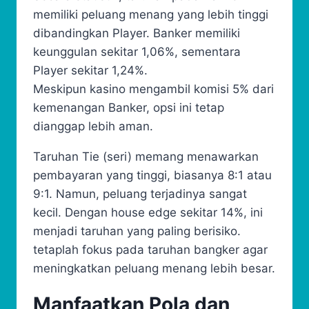
memiliki peluang menang yang lebih tinggi
dibandingkan Player. Banker memiliki
keunggulan sekitar 1,06%, sementara
Player sekitar 1,24%.
Meskipun kasino mengambil komisi 5% dari
kemenangan Banker, opsi ini tetap
dianggap lebih aman.
Taruhan Tie (seri) memang menawarkan
pembayaran yang tinggi, biasanya 8:1 atau
9:1. Namun, peluang terjadinya sangat
kecil. Dengan house edge sekitar 14%, ini
menjadi taruhan yang paling berisiko.
tetaplah fokus pada taruhan bangker agar
meningkatkan peluang menang lebih besar.
Manfaatkan Pola dan