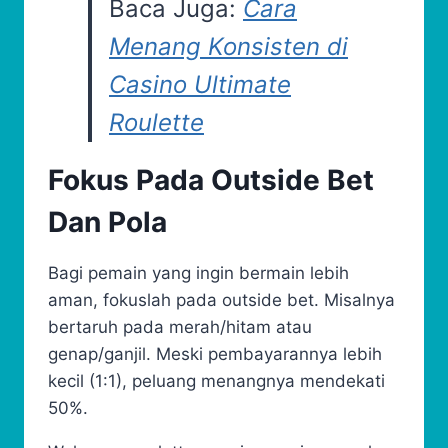
Baca Juga:
Cara
Menang Konsisten di
Casino Ultimate
Roulette
Fokus Pada Outside Bet
Dan Pola
Bagi pemain yang ingin bermain lebih
aman, fokuslah pada outside bet. Misalnya
bertaruh pada merah/hitam atau
genap/ganjil. Meski pembayarannya lebih
kecil (1:1), peluang menangnya mendekati
50%.