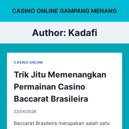
Skip
CASINO ONLINE GAMPANG MENANG
to
content
Author: Kadafi
CASINO ONLINE
Trik Jitu Memenangkan
Permainan Casino
Baccarat Brasileira
22/04/2026
Baccarat Brasileira merupakan salah satu