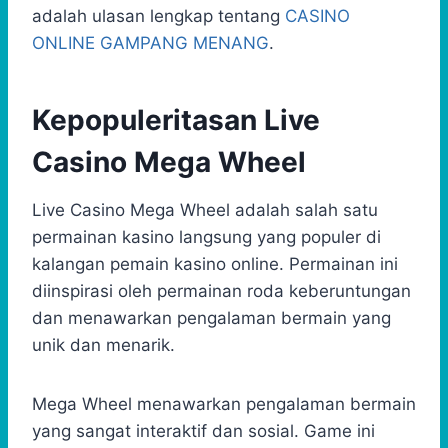
adalah ulasan lengkap tentang
CASINO
ONLINE GAMPANG MENANG
.
Kepopuleritasan Live
Casino Mega Wheel
Live Casino Mega Wheel adalah salah satu
permainan kasino langsung yang populer di
kalangan pemain kasino online. Permainan ini
diinspirasi oleh permainan roda keberuntungan
dan menawarkan pengalaman bermain yang
unik dan menarik.
Mega Wheel menawarkan pengalaman bermain
yang sangat interaktif dan sosial. Game ini