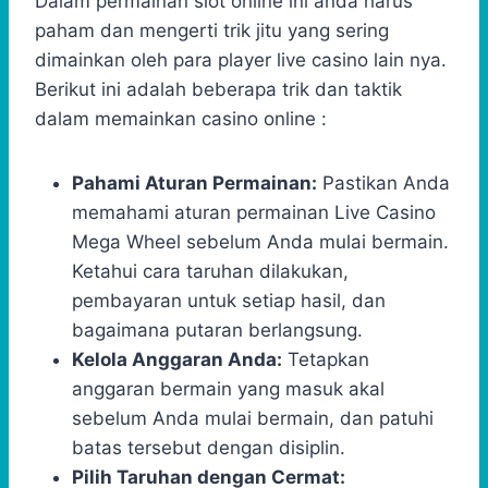
Dalam permainan slot online ini anda harus
paham dan mengerti trik jitu yang sering
dimainkan oleh para player live casino lain nya.
Berikut ini adalah beberapa trik dan taktik
dalam memainkan casino online :
Pahami Aturan Permainan:
Pastikan Anda
memahami aturan permainan Live Casino
Mega Wheel sebelum Anda mulai bermain.
Ketahui cara taruhan dilakukan,
pembayaran untuk setiap hasil, dan
bagaimana putaran berlangsung.
Kelola Anggaran Anda:
Tetapkan
anggaran bermain yang masuk akal
sebelum Anda mulai bermain, dan patuhi
batas tersebut dengan disiplin.
Pilih Taruhan dengan Cermat: