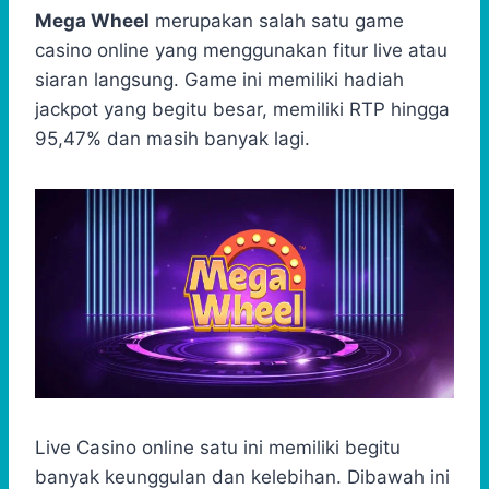
a
c
s
l
y
n
Mega Wheel
merupakan salah satu game
t
e
s
e
p
e
casino online yang menggunakan fitur live atau
s
b
e
g
e
siaran langsung. Game ini memiliki hadiah
A
o
n
r
jackpot yang begitu besar, memiliki RTP hingga
p
o
g
a
95,47% dan masih banyak lagi.
p
k
e
m
r
Live Casino online satu ini memiliki begitu
banyak keunggulan dan kelebihan. Dibawah ini