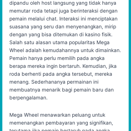
dipandu oleh host langsung yang tidak hanya
memutar roda tetapi juga berinteraksi dengan
pemain melalui chat. Interaksi ini menciptakan
suasana yang seru dan menyenangkan, mirip
dengan yang bisa ditemukan di kasino fisik.
Salah satu alasan utama popularitas Mega
Wheel adalah kemudahannya untuk dimainkan.
Pemain hanya perlu memilih pada angka
berapa mereka ingin bertaruh. Kemudian, jika
roda berhenti pada angka tersebut, mereka
menang. Sederhananya permainan ini
membuatnya menarik bagi pemain baru dan
berpengalaman.
Mega Wheel menawarkan peluang untuk
memenangkan pembayaran yang signifikan,
terutama jika pemain bertaruh pada angka