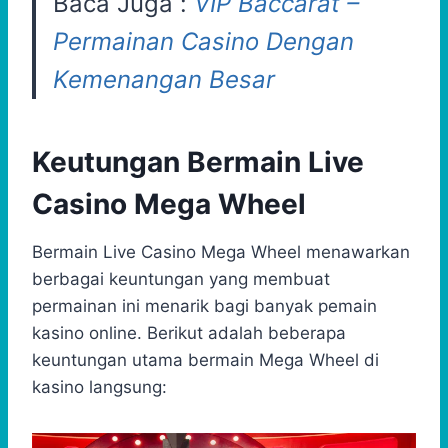
Baca Juga :
VIP Baccarat –
Permainan Casino Dengan
Kemenangan Besar
Keutungan Bermain Live
Casino Mega Wheel
Bermain Live Casino Mega Wheel menawarkan
berbagai keuntungan yang membuat
permainan ini menarik bagi banyak pemain
kasino online. Berikut adalah beberapa
keuntungan utama bermain Mega Wheel di
kasino langsung: