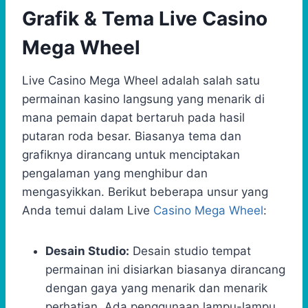
Grafik & Tema Live Casino
Mega Wheel
Live Casino Mega Wheel adalah salah satu
permainan kasino langsung yang menarik di
mana pemain dapat bertaruh pada hasil
putaran roda besar. Biasanya tema dan
grafiknya dirancang untuk menciptakan
pengalaman yang menghibur dan
mengasyikkan. Berikut beberapa unsur yang
Anda temui dalam Live
Casino Mega Wheel
:
Desain Studio:
Desain studio tempat
permainan ini disiarkan biasanya dirancang
dengan gaya yang menarik dan menarik
perhatian. Ada penggunaan lampu-lampu