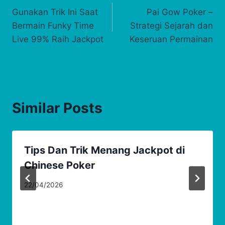
Gunakan Trik Ini Saat
Pai Gow Poker –
navigation
Bermain Funky Time
Strategi Sejarah dan
Live 99% Raih Jackpot
Keseruan Permainan
Similar Posts
Tips Dan Trik Menang Jackpot di
Chinese Poker
22/04/2026