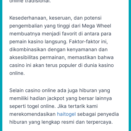
online tradisional.
Kesederhanaan, keseruan, dan potensi
pengembalian yang tinggi dari Mega Wheel
membuatnya menjadi favorit di antara para
pemain kasino langsung. Faktor-faktor ini,
dikombinasikan dengan kenyamanan dan
aksesibilitas permainan, memastikan bahwa
casino ini akan terus populer di dunia kasino
online.
Selain casino online ada juga hiburan yang
memiliki hadian jackpot yang bersar lainnya
seperti togel online. Jika tertarik kami
merekomendasikan
haitogel
sebagai penyedia
hiburan yang lengkap resmi dan terpercaya.