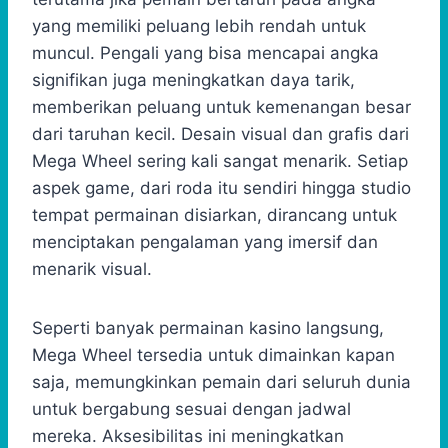
yang memiliki peluang lebih rendah untuk
muncul. Pengali yang bisa mencapai angka
signifikan juga meningkatkan daya tarik,
memberikan peluang untuk kemenangan besar
dari taruhan kecil. Desain visual dan grafis dari
Mega Wheel sering kali sangat menarik. Setiap
aspek game, dari roda itu sendiri hingga studio
tempat permainan disiarkan, dirancang untuk
menciptakan pengalaman yang imersif dan
menarik visual.
Seperti banyak permainan kasino langsung,
Mega Wheel tersedia untuk dimainkan kapan
saja, memungkinkan pemain dari seluruh dunia
untuk bergabung sesuai dengan jadwal
mereka. Aksesibilitas ini meningkatkan