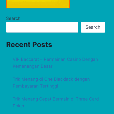
Search
Search
Recent Posts
VIP Baccarat – Permainan Casino Dengan
Kemenangan Besar
Trik Menang di One Blackjack dengan
Pembayaran Tertinggi
Trik Menang Cepat Bermain di Three Card
Poker