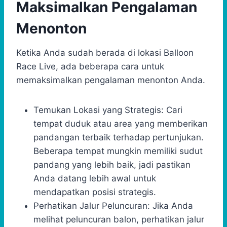
Maksimalkan Pengalaman
Menonton
Ketika Anda sudah berada di lokasi Balloon
Race Live, ada beberapa cara untuk
memaksimalkan pengalaman menonton Anda.
Temukan Lokasi yang Strategis: Cari
tempat duduk atau area yang memberikan
pandangan terbaik terhadap pertunjukan.
Beberapa tempat mungkin memiliki sudut
pandang yang lebih baik, jadi pastikan
Anda datang lebih awal untuk
mendapatkan posisi strategis.
Perhatikan Jalur Peluncuran: Jika Anda
melihat peluncuran balon, perhatikan jalur