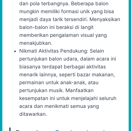
dan pola terbangnya. Beberapa balon
mungkin memiliki formasi unik yang bisa
menjadi daya tarik tersendiri. Menyaksikan
balon-balon ini beraksi di langit
memberikan pengalaman visual yang
menakjubkan.
Nikmati Aktivitas Pendukung: Selain
pertunjukan balon udara, dalam acara ini
biasanya terdapat berbagai aktivitas
menarik lainnya, seperti bazar makanan,
permainan untuk anak-anak, atau
pertunjukan musik. Manfaatkan
kesempatan ini untuk menjelajahi seluruh
acara dan menikmati semua yang
ditawarkan.