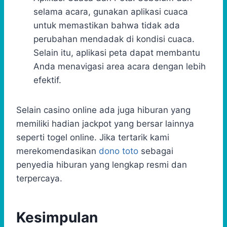
selama acara, gunakan aplikasi cuaca
untuk memastikan bahwa tidak ada
perubahan mendadak di kondisi cuaca.
Selain itu, aplikasi peta dapat membantu
Anda menavigasi area acara dengan lebih
efektif.
Selain casino online ada juga hiburan yang
memiliki hadian jackpot yang bersar lainnya
seperti togel online. Jika tertarik kami
merekomendasikan
dono toto
sebagai
penyedia hiburan yang lengkap resmi dan
terpercaya.
Kesimpulan