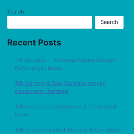
Search
Search
Recent Posts
VIP Baccarat – Permainan Casino Dengan
Kemenangan Besar
Trik Menang di One Blackjack dengan
Pembayaran Tertinggi
Trik Menang Cepat Bermain di Three Card
Poker
Trik Sederhana untuk Menang di Caribbean