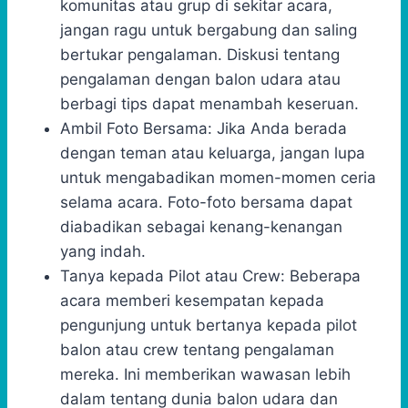
komunitas atau grup di sekitar acara,
jangan ragu untuk bergabung dan saling
bertukar pengalaman. Diskusi tentang
pengalaman dengan balon udara atau
berbagi tips dapat menambah keseruan.
Ambil Foto Bersama: Jika Anda berada
dengan teman atau keluarga, jangan lupa
untuk mengabadikan momen-momen ceria
selama acara. Foto-foto bersama dapat
diabadikan sebagai kenang-kenangan
yang indah.
Tanya kepada Pilot atau Crew: Beberapa
acara memberi kesempatan kepada
pengunjung untuk bertanya kepada pilot
balon atau crew tentang pengalaman
mereka. Ini memberikan wawasan lebih
dalam tentang dunia balon udara dan