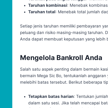
Taruhan kombinasi
: Menebak kombinasi
Taruhan total
: Menebak total jumlah dad
Setiap jenis taruhan memiliki pembayaran 
peluang dan risiko masing-masing taruhan. 
Anda dapat membuat keputusan yang lebih b
Mengelola Bankroll Anda
Salah satu aspek penting dalam bermain kas
bermain Mega Sic Bo, tentukanlah anggaran 
melebihi batas tersebut. Berikut beberapa ti
Tetapkan batas harian
: Tentukan juml
dalam satu sesi. Jika telah mencapai bat