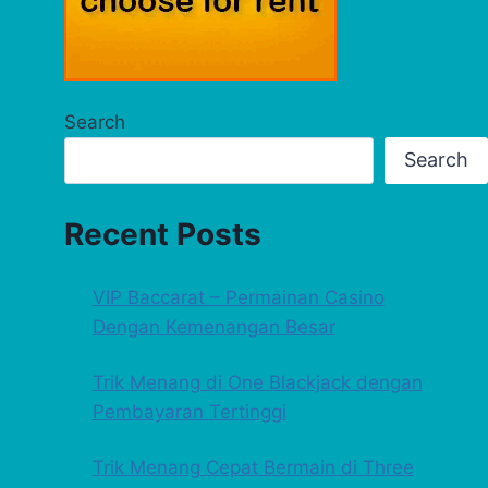
Search
Search
Recent Posts
VIP Baccarat – Permainan Casino
Dengan Kemenangan Besar
Trik Menang di One Blackjack dengan
Pembayaran Tertinggi
Trik Menang Cepat Bermain di Three