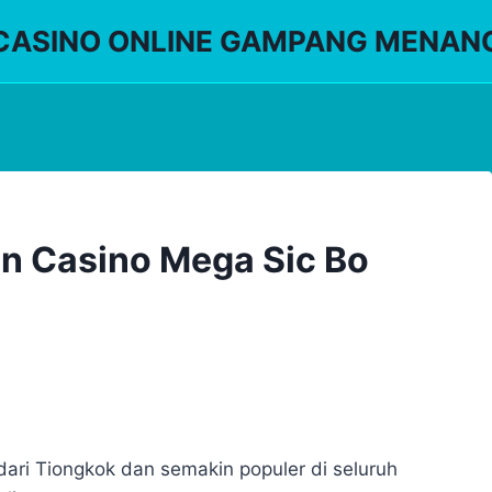
CASINO ONLINE GAMPANG MENAN
in Casino Mega Sic Bo
ari Tiongkok dan semakin populer di seluruh