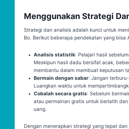
Menggunakan Strategi Dan
Strategi dan analisis adalah kunci untuk m
Bo. Berikut beberapa pendekatan yang bisa
Analisis statistik
: Pelajari hasil sebel
Meskipun hasil dadu bersifat acak, bebe
membantu dalam membuat keputusan ta
Bermain dengan sabar
: Jangan terbur
Luangkan waktu untuk mempertimbangkan
Cobalah secara gratis
: Sebelum bermai
atau permainan gratis untuk berlatih da
uang.
Dengan menerapkan strategi yang tepat dan 