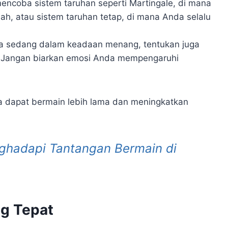
encoba sistem taruhan seperti Martingale, di mana
h, atau sistem taruhan tetap, di mana Anda selalu
da sedang dalam keadaan menang, tentukan juga
 Jangan biarkan emosi Anda mempengaruhi
a dapat bermain lebih lama dan meningkatkan
ghadapi Tantangan Bermain di
ng Tepat