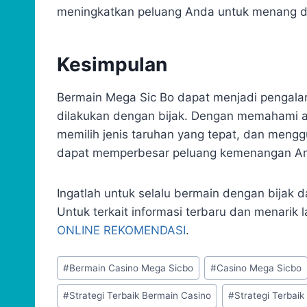
meningkatkan peluang Anda untuk menang di
Kesimpulan
Bermain Mega Sic Bo dapat menjadi pengal
dilakukan dengan bijak. Dengan memahami at
memilih jenis taruhan yang tepat, dan menggu
dapat memperbesar peluang kemenangan A
Ingatlah untuk selalu bermain dengan bijak
Untuk terkait informasi terbaru dan menarik 
ONLINE REKOMENDASI
.
Post
#
Bermain Casino Mega Sicbo
#
Casino Mega Sicbo
Tags:
#
Strategi Terbaik Bermain Casino
#
Strategi Terbai