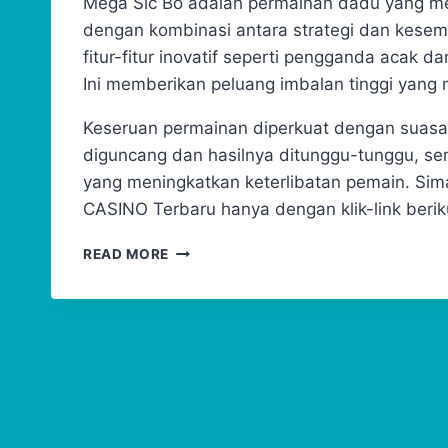
Mega Sic Bo adalah permainan dadu yang m
dengan kombinasi antara strategi dan kese
fitur-fitur inovatif seperti pengganda acak 
Ini memberikan peluang imbalan tinggi yan
Keseruan permainan diperkuat dengan suasan
diguncang dan hasilnya ditunggu-tunggu, ser
yang meningkatkan keterlibatan pemain. Simak
CASINO Terbaru hanya dengan klik-link berik
STRATEGI
READ MORE
MENANG
DI
MEGA
SIC
BO
TIPS
DARI
PARA
AHLI