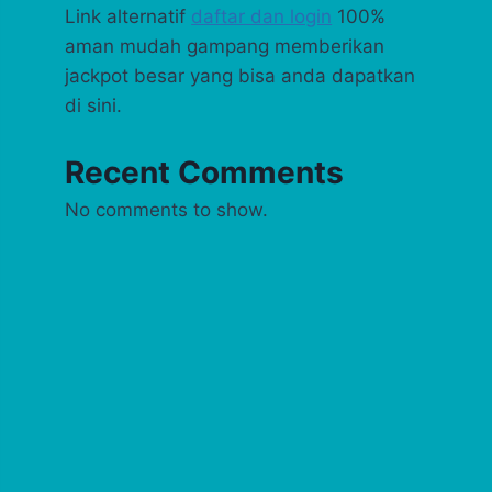
Link alternatif
daftar dan login
100%
aman mudah gampang memberikan
jackpot besar yang bisa anda dapatkan
di sini.
Recent Comments
No comments to show.