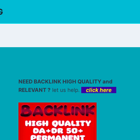
G
NEED BACKLINK HIGH QUALITY and
RELEVANT ?
let us help.
click here