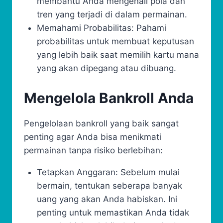
membantu Anda mengenali pola dan
tren yang terjadi di dalam permainan.
Memahami Probabilitas: Pahami
probabilitas untuk membuat keputusan
yang lebih baik saat memilih kartu mana
yang akan dipegang atau dibuang.
Mengelola Bankroll Anda
Pengelolaan bankroll yang baik sangat
penting agar Anda bisa menikmati
permainan tanpa risiko berlebihan:
Tetapkan Anggaran: Sebelum mulai
bermain, tentukan seberapa banyak
uang yang akan Anda habiskan. Ini
penting untuk memastikan Anda tidak