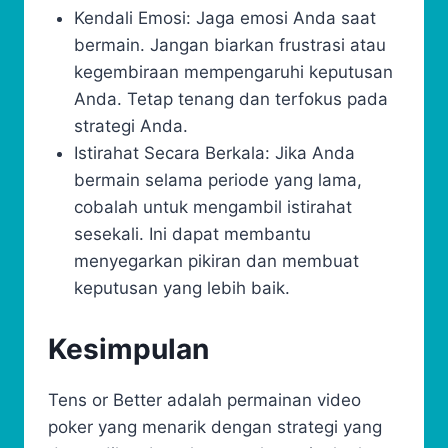
Kendali Emosi: Jaga emosi Anda saat
bermain. Jangan biarkan frustrasi atau
kegembiraan mempengaruhi keputusan
Anda. Tetap tenang dan terfokus pada
strategi Anda.
Istirahat Secara Berkala: Jika Anda
bermain selama periode yang lama,
cobalah untuk mengambil istirahat
sesekali. Ini dapat membantu
menyegarkan pikiran dan membuat
keputusan yang lebih baik.
Kesimpulan
Tens or Better adalah permainan video
poker yang menarik dengan strategi yang