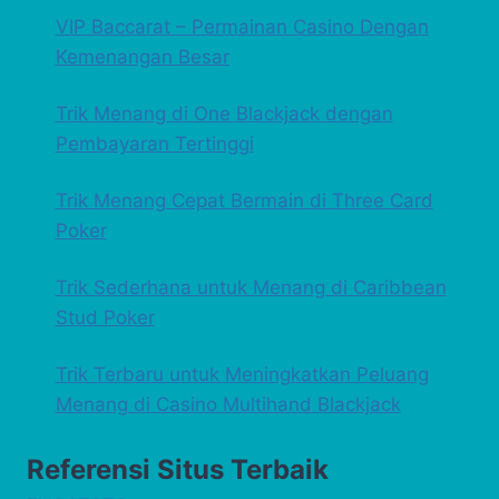
VIP Baccarat – Permainan Casino Dengan
Kemenangan Besar
Trik Menang di One Blackjack dengan
Pembayaran Tertinggi
Trik Menang Cepat Bermain di Three Card
Poker
Trik Sederhana untuk Menang di Caribbean
Stud Poker
Trik Terbaru untuk Meningkatkan Peluang
Menang di Casino Multihand Blackjack
Referensi Situs Terbaik