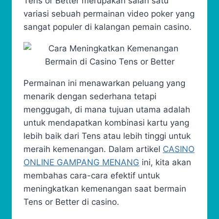
Tens or Better merupakan salah satu
variasi sebuah permainan video poker yang
sangat populer di kalangan pemain casino.
Permainan ini menawarkan peluang yang
menarik dengan sederhana tetapi
menggugah, di mana tujuan utama adalah
untuk mendapatkan kombinasi kartu yang
lebih baik dari Tens atau lebih tinggi untuk
meraih kemenangan. Dalam artikel
CASINO
ONLINE GAMPANG MENANG
ini, kita akan
membahas cara-cara efektif untuk
meningkatkan kemenangan saat bermain
Tens or Better di casino.