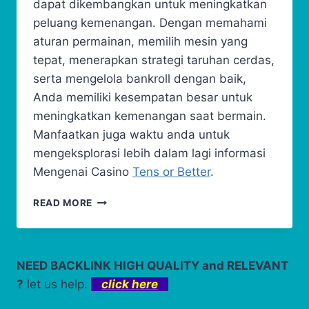
dapat dikembangkan untuk meningkatkan
peluang kemenangan. ​Dengan memahami
aturan permainan, memilih mesin yang
tepat, menerapkan strategi taruhan cerdas,
serta mengelola bankroll dengan baik,
Anda memiliki kesempatan besar untuk
meningkatkan kemenangan saat bermain.
Manfaatkan juga waktu anda untuk
mengeksplorasi lebih dalam lagi informasi
Mengenai Casino
Tens or Better
.
CARA
READ MORE
MENINGKATKAN
KEMENANGAN
BERMAIN
DI
NEED BACKLINK HIGH QUALITY and RELEVANT
CASINO
?
let us help.
click here
TENS
OR