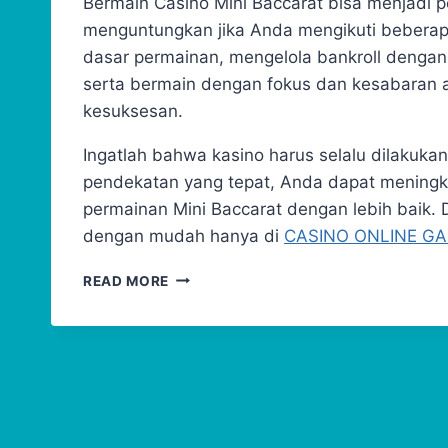
Bermain Casino Mini Baccarat bisa menjad
menguntungkan jika Anda mengikuti beberap
dasar permainan, mengelola bankroll dengan 
serta bermain dengan fokus dan kesabaran 
kesuksesan.
Ingatlah bahwa kasino harus selalu dilakuka
pendekatan yang tepat, Anda dapat mening
permainan Mini Baccarat dengan lebih baik. 
dengan mudah hanya di
CASINO ONLINE 
CARA
READ MORE
DAN
TIPS
MUDAH
BERMAIN
CASINO
MINI
BACCARAT