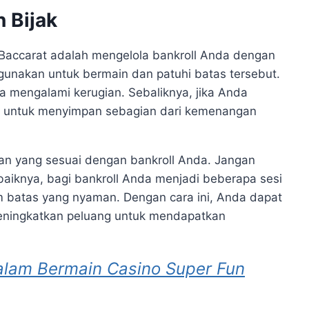
 Bijak
 Baccarat adalah mengelola bankroll Anda dengan
gunakan untuk bermain dan patuhi batas tersebut.
a mengalami kerugian. Sebaliknya, jika Anda
n untuk menyimpan sebagian dari kemenangan
an yang sesuai dengan bankroll Anda. Jangan
ebaiknya, bagi bankroll Anda menjadi beberapa sesi
m batas yang nyaman. Dengan cara ini, Anda dapat
ningkatkan peluang untuk mendapatkan
alam Bermain Casino Super Fun