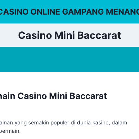
CASINO ONLINE GAMPANG MENAN
Casino Mini Baccarat
ain Casino Mini Baccarat
ainan yang semakin populer di dunia kasino, dalam
bermain.