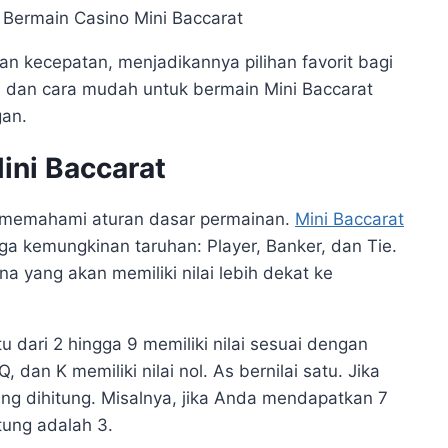
 kecepatan, menjadikannya pilihan favorit bagi
s dan cara mudah untuk bermain Mini Baccarat
an.
ni Baccarat
k memahami aturan dasar permainan.
Mini Baccarat
ga kemungkinan taruhan: Player, Banker, dan Tie.
 yang akan memiliki nilai lebih dekat ke
tu dari 2 hingga 9 memiliki nilai sesuai dengan
 dan K memiliki nilai nol. As bernilai satu. Jika
r yang dihitung. Misalnya, jika Anda mendapatkan 7
itung adalah 3.