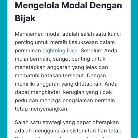
Mengelola Modal Dengan
Bijak
Manajemen modal adalah salah satu kunci
penting untuk meraih kesuksesan dalam
permainan
Lightning Dice
. Sebelum Anda
mulai bermain, sangat penting untuk
menetapkan anggaran yang jelas dan
mematuhi batasan tersebut. Dengan
memiliki anggaran yang ditetapkan, Anda
dapat menghindari kerugian yang tidak
perlu dan menjaga pengalaman bermain
tetap menyenangkan.
Salah satu strategi yang dapat diterapkan
adalah menggunakan sistem taruhan tetap.