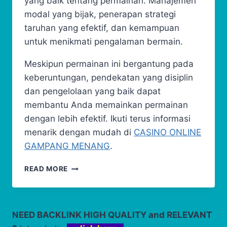
yang baik tentang permainan. Manajemen
modal yang bijak, penerapan strategi
taruhan yang efektif, dan kemampuan
untuk menikmati pengalaman bermain.
Meskipun permainan ini bergantung pada
keberuntungan, pendekatan yang disiplin
dan pengelolaan yang baik dapat
membantu Anda memainkan permainan
dengan lebih efektif. Ikuti terus informasi
menarik dengan mudah di
CASINO ONLINE
GAMPANG MENANG
.
TIPS
READ MORE
AMPUH
SUKSES
BERMAIN
CASINO
NEED BACKLINK HIGH QUALITY and RELEVANT
LIGHTNING