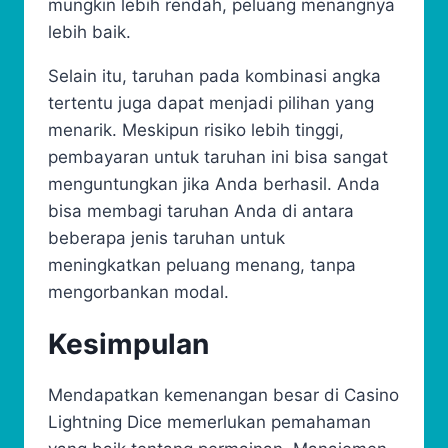
mungkin lebih rendah, peluang menangnya
lebih baik.
Selain itu, taruhan pada kombinasi angka
tertentu juga dapat menjadi pilihan yang
menarik. Meskipun risiko lebih tinggi,
pembayaran untuk taruhan ini bisa sangat
menguntungkan jika Anda berhasil. Anda
bisa membagi taruhan Anda di antara
beberapa jenis taruhan untuk
meningkatkan peluang menang, tanpa
mengorbankan modal.
Kesimpulan
Mendapatkan kemenangan besar di Casino
Lightning Dice memerlukan pemahaman