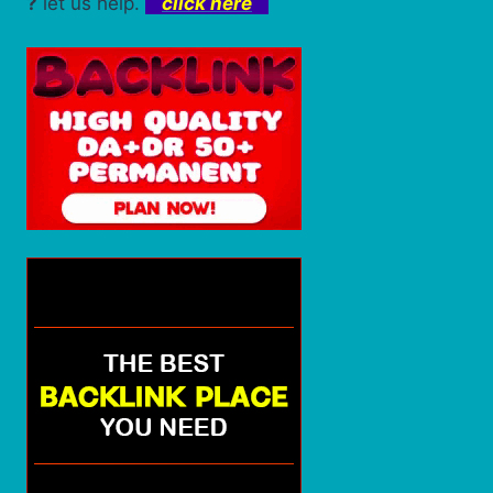
?
let us help.
click here
DICE