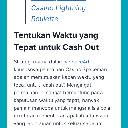
Casino Lightning
Roulette
Tentukan Waktu yang
Tepat untuk Cash Out
Strategi utama dalam
versace4d
khususnya
permainan Casino Spaceman
adalah memutuskan kapan waktu yang
tepat untuk “cash out”. Mengingat
permainan ini sangat bergantung pada
keputusan waktu yang tepat, banyak
pemain mencoba untuk menganalisis pola
roket dan menentukan apakah ada waktu
yang lebih aman untuk keluar sebelum