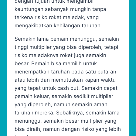
dengan tujuan untuk mengambil
keuntungan sebanyak mungkin tanpa
terkena risiko roket meledak, yang
mengakibatkan kehilangan taruhan.
Semakin lama pemain menunggu, semakin
tinggi multiplier yang bisa diperoleh, tetapi
risiko meledaknya roket juga semakin
besar. Pemain bisa memilih untuk
menempatkan taruhan pada satu putaran
atau lebih dan memutuskan kapan waktu
yang tepat untuk cash out. Semakin cepat
pemain keluar, semakin sedikit multiplier
yang diperoleh, namun semakin aman
taruhan mereka. Sebaliknya, semakin lama
menunggu, semakin besar multiplier yang
bisa diraih, namun dengan risiko yang lebih