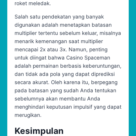
roket meledak.
Salah satu pendekatan yang banyak
digunakan adalah menetapkan batasan
multiplier tertentu sebelum keluar, misalnya
menarik kemenangan saat multiplier
mencapai 2x atau 3x. Namun, penting
untuk diingat bahwa Casino Spaceman
adalah permainan berbasis keberuntungan,
dan tidak ada pola yang dapat diprediksi
secara akurat. Oleh karena itu, berpegang
pada batasan yang sudah Anda tentukan
sebelumnya akan membantu Anda
menghindari keputusan impulsif yang dapat
merugikan.
Kesimpulan