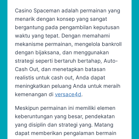
Casino Spaceman adalah permainan yang
menarik dengan konsep yang sangat
bergantung pada pengambilan keputusan
waktu yang tepat. Dengan memahami
mekanisme permainan, mengelola bankroll
dengan bijaksana, dan menggunakan
strategi seperti bertaruh bertahap, Auto-
Cash Out, dan menetapkan batasan
realistis untuk cash out, Anda dapat
meningkatkan peluang Anda untuk meraih
kemenangan di
versace4d
.
Meskipun permainan ini memiliki elemen
keberuntungan yang besar, pendekatan
yang disiplin dan strategi yang. Matang
dapat memberikan pengalaman bermain