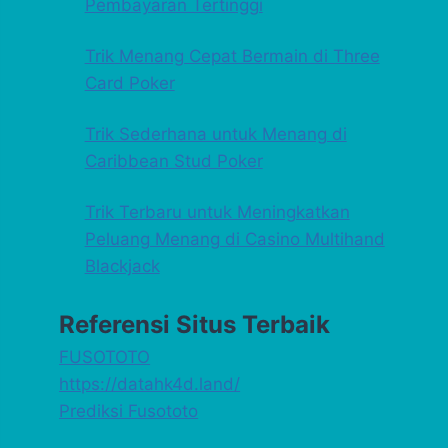
Pembayaran Tertinggi
Trik Menang Cepat Bermain di Three
Card Poker
Trik Sederhana untuk Menang di
Caribbean Stud Poker
Trik Terbaru untuk Meningkatkan
Peluang Menang di Casino Multihand
Blackjack
Referensi Situs Terbaik
FUSOTOTO
https://datahk4d.land/
Prediksi Fusototo