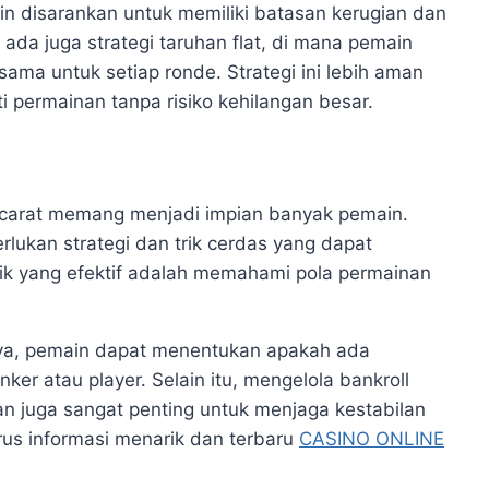
ain disarankan untuk memiliki batasan kerugian dan
 ada juga strategi taruhan flat, di mana pemain
ma untuk setiap ronde. Strategi ini lebih aman
 permainan tanpa risiko kehilangan besar.
ccarat memang menjadi impian banyak pemain.
rlukan strategi dan trik cerdas yang dapat
ik yang efektif adalah memahami pola permainan
ya, pemain dapat menentukan apakah ada
ker atau player. Selain itu, mengelola bankroll
 juga sangat penting untuk menjaga kestabilan
rus informasi menarik dan terbaru
CASINO ONLINE