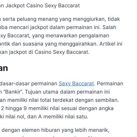
erta peluang menang yang menggiurkan, tidak
ba mencari jackpot dalam permainan ini. Salah
Sexy Baccarat, yang menawarkan pengalaman
ntik dan suasana yang menggairahkan. Artikel ini
n jackpot di Casino Sexy Baccarat.
an
 dasar-dasar permainan
Sexy Baccarat
. Permainan
n “Bankir”. Tujuan utama dalam permainan ini
memiliki nilai total terdekat dengan sembilan.
ri 2 hingga 9 memiliki nilai sesuai dengan angka
 nilai nol, dan A memiliki nilai satu.
n dengan elemen hiburan yang lebih menarik,