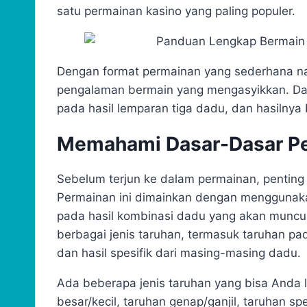
satu permainan kasino yang paling populer.
Dengan format permainan yang sederhana 
pengalaman bermain yang mengasyikkan. Da
pada hasil lemparan tiga dadu, dan hasilnya 
Memahami Dasar-Dasar Pe
Sebelum terjun ke dalam permainan, pentin
Permainan ini dimainkan dengan menggunak
pada hasil kombinasi dadu yang akan muncu
berbagai jenis taruhan, termasuk taruhan pad
dan hasil spesifik dari masing-masing dadu.
Ada beberapa jenis taruhan yang bisa Anda l
besar/kecil, taruhan genap/ganjil, taruhan s