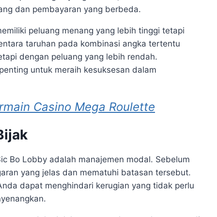
eluang dan pembayaran yang berbeda.
emiliki peluang menang yang lebih tinggi tetapi
ntara taruhan pada kombinasi angka tertentu
tapi dengan peluang yang lebih rendah.
 penting untuk meraih kesuksesan dalam
ermain Casino Mega Roulette
ijak
 Sic Bo Lobby adalah manajemen modal. Sebelum
aran yang jelas dan mematuhi batasan tersebut.
Anda dapat menghindari kerugian yang tidak perlu
nyenangkan.