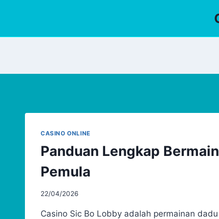
Skip
to
content
CASINO ONLINE
Panduan Lengkap Bermain 
Pemula
22/04/2026
Casino Sic Bo Lobby adalah permainan dadu y