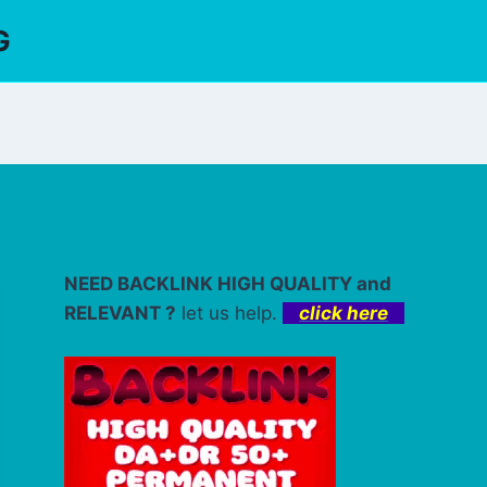
G
NEED BACKLINK HIGH QUALITY and
RELEVANT ?
let us help.
click here