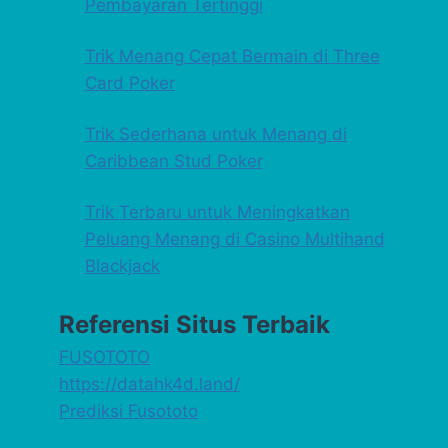
Pembayaran Tertinggi
Trik Menang Cepat Bermain di Three
Card Poker
Trik Sederhana untuk Menang di
Caribbean Stud Poker
Trik Terbaru untuk Meningkatkan
Peluang Menang di Casino Multihand
Blackjack
Referensi Situs Terbaik
FUSOTOTO
https://datahk4d.land/
Prediksi Fusototo