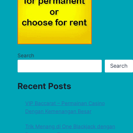
Search
Search
Recent Posts
VIP Baccarat – Permainan Casino
Dengan Kemenangan Besar
Trik Menang di One Blackjack dengan