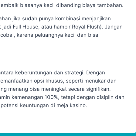
membaik biasanya kecil dibanding biaya tambahan.
ahan jika sudah punya kombinasi menjanjikan
 jadi Full House, atau hampir Royal Flush). Jangan
oba”, karena peluangnya kecil dan bisa
ntara keberuntungan dan strategi. Dengan
emanfaatkan opsi khusus, seperti menukar dan
ng menang bisa meningkat secara signifikan.
jamin kemenangan 100%, tetapi dengan disiplin dan
potensi keuntungan di meja kasino.