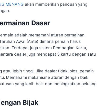
ANG MENANG
akan memberikan panduan yang
ngan.
ermainan Dasar
bermain adalah memamahi aturan permainan.
, Taruhan Awal (Ante) dimana pemain harus
ikan. Terdapat juga sistem Pembagian Kartu,
mentara dealer juga mendapat 5 kartu dengan satu
tau lebih tinggi. Jika dealer tidak lolos, pemain
tu
.
Memahami mekanisme aturan dengan baik
usan yang lebih baik dan meningkatkan peluang
engan Bijak