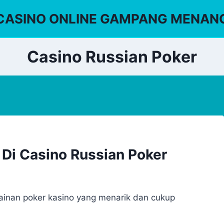
CASINO ONLINE GAMPANG MENAN
Casino Russian Poker
i Casino Russian Poker
mainan poker kasino yang menarik dan cukup