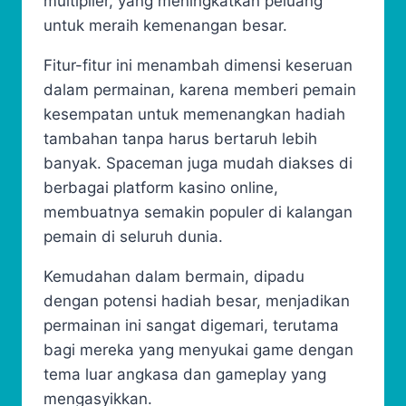
multiplier, yang meningkatkan peluang
untuk meraih kemenangan besar.
Fitur-fitur ini menambah dimensi keseruan
dalam permainan, karena memberi pemain
kesempatan untuk memenangkan hadiah
tambahan tanpa harus bertaruh lebih
banyak. Spaceman juga mudah diakses di
berbagai platform kasino online,
membuatnya semakin populer di kalangan
pemain di seluruh dunia.
Kemudahan dalam bermain, dipadu
dengan potensi hadiah besar, menjadikan
permainan ini sangat digemari, terutama
bagi mereka yang menyukai game dengan
tema luar angkasa dan gameplay yang
mengasyikkan.