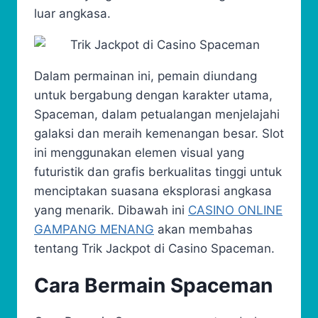
luar angkasa.
Dalam permainan ini, pemain diundang
untuk bergabung dengan karakter utama,
Spaceman, dalam petualangan menjelajahi
galaksi dan meraih kemenangan besar. Slot
ini menggunakan elemen visual yang
futuristik dan grafis berkualitas tinggi untuk
menciptakan suasana eksplorasi angkasa
yang menarik. Dibawah ini
CASINO ONLINE
GAMPANG MENANG
akan membahas
tentang Trik Jackpot di Casino Spaceman.
Cara Bermain Spaceman