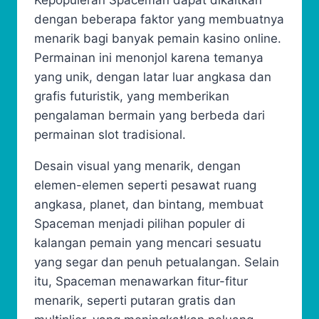
Kepopuleran Spaceman dapat dikaitkan
dengan beberapa faktor yang membuatnya
menarik bagi banyak pemain kasino online.
Permainan ini menonjol karena temanya
yang unik, dengan latar luar angkasa dan
grafis futuristik, yang memberikan
pengalaman bermain yang berbeda dari
permainan slot tradisional.
Desain visual yang menarik, dengan
elemen-elemen seperti pesawat ruang
angkasa, planet, dan bintang, membuat
Spaceman menjadi pilihan populer di
kalangan pemain yang mencari sesuatu
yang segar dan penuh petualangan. Selain
itu, Spaceman menawarkan fitur-fitur
menarik, seperti putaran gratis dan