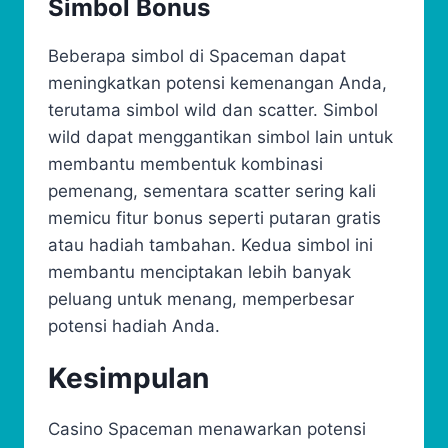
Simbol Bonus
Beberapa simbol di Spaceman dapat
meningkatkan potensi kemenangan Anda,
terutama simbol wild dan scatter. Simbol
wild dapat menggantikan simbol lain untuk
membantu membentuk kombinasi
pemenang, sementara scatter sering kali
memicu fitur bonus seperti putaran gratis
atau hadiah tambahan. Kedua simbol ini
membantu menciptakan lebih banyak
peluang untuk menang, memperbesar
potensi hadiah Anda.
Kesimpulan
Casino Spaceman menawarkan potensi