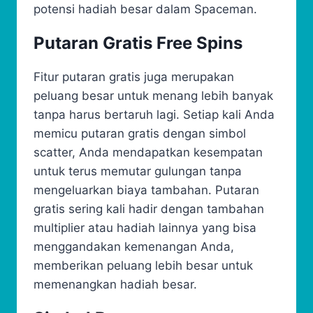
potensi hadiah besar dalam Spaceman.
Putaran Gratis Free Spins
Fitur putaran gratis juga merupakan
peluang besar untuk menang lebih banyak
tanpa harus bertaruh lagi. Setiap kali Anda
memicu putaran gratis dengan simbol
scatter, Anda mendapatkan kesempatan
untuk terus memutar gulungan tanpa
mengeluarkan biaya tambahan. Putaran
gratis sering kali hadir dengan tambahan
multiplier atau hadiah lainnya yang bisa
menggandakan kemenangan Anda,
memberikan peluang lebih besar untuk
memenangkan hadiah besar.