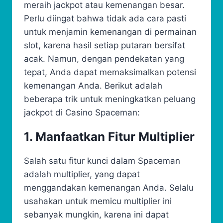
meraih jackpot atau kemenangan besar.
Perlu diingat bahwa tidak ada cara pasti
untuk menjamin kemenangan di permainan
slot, karena hasil setiap putaran bersifat
acak. Namun, dengan pendekatan yang
tepat, Anda dapat memaksimalkan potensi
kemenangan Anda. Berikut adalah
beberapa trik untuk meningkatkan peluang
jackpot di Casino Spaceman:
1. Manfaatkan Fitur Multiplier
Salah satu fitur kunci dalam Spaceman
adalah multiplier, yang dapat
menggandakan kemenangan Anda. Selalu
usahakan untuk memicu multiplier ini
sebanyak mungkin, karena ini dapat