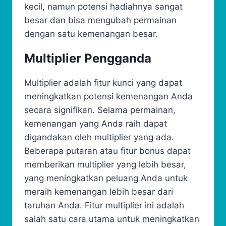
kecil, namun potensi hadiahnya sangat
besar dan bisa mengubah permainan
dengan satu kemenangan besar.
Multiplier Pengganda
Multiplier adalah fitur kunci yang dapat
meningkatkan potensi kemenangan Anda
secara signifikan. Selama permainan,
kemenangan yang Anda raih dapat
digandakan oleh multiplier yang ada.
Beberapa putaran atau fitur bonus dapat
memberikan multiplier yang lebih besar,
yang meningkatkan peluang Anda untuk
meraih kemenangan lebih besar dari
taruhan Anda. Fitur multiplier ini adalah
salah satu cara utama untuk meningkatkan