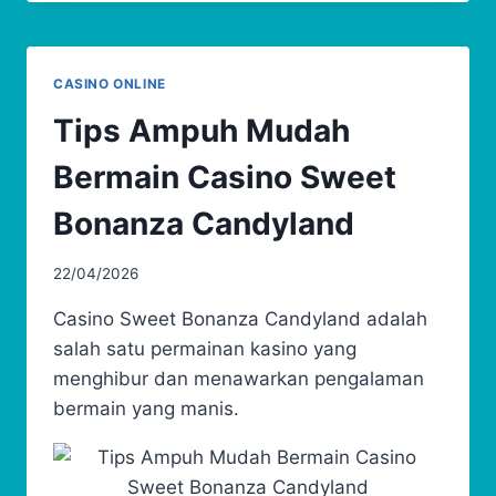
BERMAIN
CASINO
SWEET
BONANZA
CASINO ONLINE
CANDYLAND
Tips Ampuh Mudah
Bermain Casino Sweet
Bonanza Candyland
22/04/2026
Casino Sweet Bonanza Candyland adalah
salah satu permainan kasino yang
menghibur dan menawarkan pengalaman
bermain yang manis.