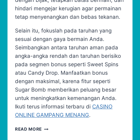
dengan bijak, tetapkan batas bermain, dan
hindari mengejar kerugian agar permainan
tetap menyenangkan dan bebas tekanan.
Selain itu, fokuslah pada taruhan yang
sesuai dengan gaya bermain Anda.
Seimbangkan antara taruhan aman pada
angka-angka rendah dan taruhan berisiko
pada segmen bonus seperti Sweet Spins
atau Candy Drop. Manfaatkan bonus
dengan maksimal, karena fitur seperti
Sugar Bomb memberikan peluang besar
untuk meningkatkan kemenangan Anda.
Ikuti terus informasi terbaru di
CASINO
ONLINE GAMPANG MENANG
.
TIPS
READ MORE
AMPUH