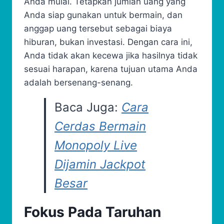
Anda mulai. Tetapkan jumlah uang yang
Anda siap gunakan untuk bermain, dan
anggap uang tersebut sebagai biaya
hiburan, bukan investasi. Dengan cara ini,
Anda tidak akan kecewa jika hasilnya tidak
sesuai harapan, karena tujuan utama Anda
adalah bersenang-senang.
Baca Juga:
Cara
Cerdas Bermain
Monopoly Live
Dijamin Jackpot
Besar
Fokus Pada Taruhan