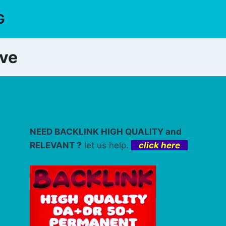
G
ive
NEED BACKLINK HIGH QUALITY and
RELEVANT ?
let us help.
click here