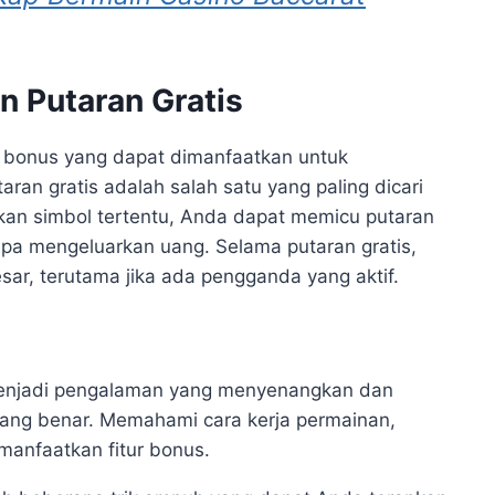
n Putaran Gratis
r bonus yang dapat dimanfaatkan untuk
ran gratis adalah salah satu yang paling dicari
kan simbol tertentu, Anda dapat memicu putaran
pa mengeluarkan uang. Selama putaran gratis,
ar, terutama jika ada pengganda yang aktif.
 menjadi pengalaman yang menyenangkan dan
yang benar. Memahami cara kerja permainan,
manfaatkan fitur bonus.