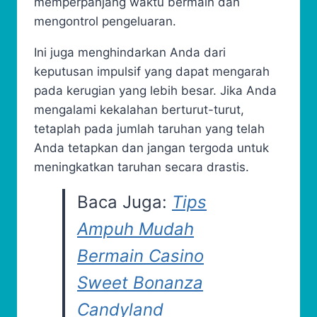
memperpanjang waktu bermain dan
mengontrol pengeluaran.
Ini juga menghindarkan Anda dari
keputusan impulsif yang dapat mengarah
pada kerugian yang lebih besar. Jika Anda
mengalami kekalahan berturut-turut,
tetaplah pada jumlah taruhan yang telah
Anda tetapkan dan jangan tergoda untuk
meningkatkan taruhan secara drastis.
Baca Juga:
Tips
Ampuh Mudah
Bermain Casino
Sweet Bonanza
Candyland