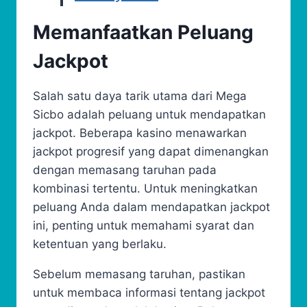
Memanfaatkan Peluang
Jackpot
Salah satu daya tarik utama dari Mega
Sicbo adalah peluang untuk mendapatkan
jackpot. Beberapa kasino menawarkan
jackpot progresif yang dapat dimenangkan
dengan memasang taruhan pada
kombinasi tertentu. Untuk meningkatkan
peluang Anda dalam mendapatkan jackpot
ini, penting untuk memahami syarat dan
ketentuan yang berlaku.
Sebelum memasang taruhan, pastikan
untuk membaca informasi tentang jackpot