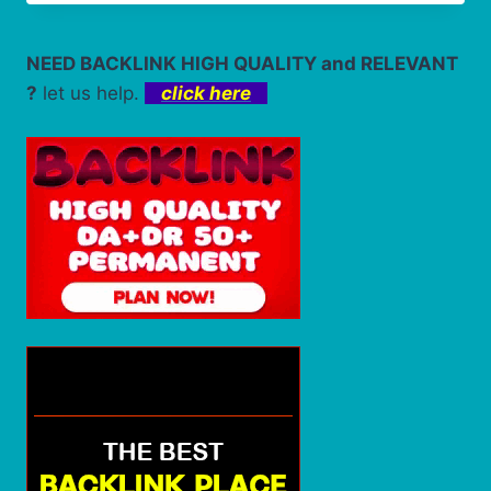
JACKPOT
CASINO
MEGA
NEED BACKLINK HIGH QUALITY and RELEVANT
SICBO
?
let us help.
click here