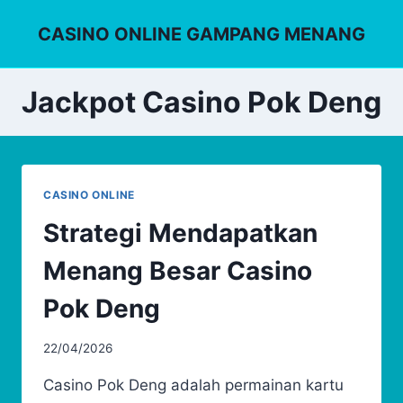
Skip
CASINO ONLINE GAMPANG MENANG
to
content
Jackpot Casino Pok Deng
CASINO ONLINE
Strategi Mendapatkan
Menang Besar Casino
Pok Deng
22/04/2026
Casino Pok Deng adalah permainan kartu