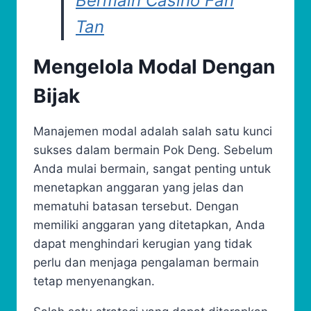
Bermain Casino Fan
Tan
Mengelola Modal Dengan
Bijak
Manajemen modal adalah salah satu kunci
sukses dalam bermain Pok Deng. Sebelum
Anda mulai bermain, sangat penting untuk
menetapkan anggaran yang jelas dan
mematuhi batasan tersebut. Dengan
memiliki anggaran yang ditetapkan, Anda
dapat menghindari kerugian yang tidak
perlu dan menjaga pengalaman bermain
tetap menyenangkan.