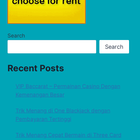
Search
Search
Recent Posts
VIP Baccarat – Permainan Casino Dengan
Kemenangan Besar
Trik Menang di One Blackjack dengan
Pembayaran Tertinggi
Trik Menang Cepat Bermain di Three Card