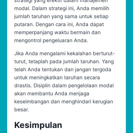
strategi yang efektif dalam manajemen
modal. Dalam strategi ini, Anda memilih
jumlah taruhan yang sama untuk setiap
putaran. Dengan cara ini, Anda dapat
memperpanjang waktu bermain dan
mengontrol pengeluaran Anda.
Jika Anda mengalami kekalahan berturut-
turut, tetaplah pada jumlah taruhan. Yang
telah Anda tentukan dan jangan tergoda
untuk meningkatkan taruhan secara
drastis. Disiplin dalam pengelolaan modal
akan membantu Anda menjaga
keseimbangan dan menghindari kerugian
besar.
Kesimpulan