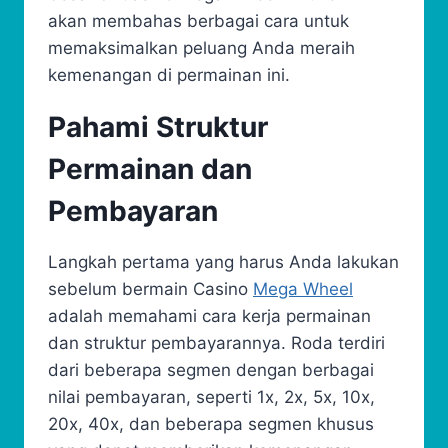
akan membahas berbagai cara untuk
memaksimalkan peluang Anda meraih
kemenangan di permainan ini.
Pahami Struktur
Permainan dan
Pembayaran
Langkah pertama yang harus Anda lakukan
sebelum bermain Casino
Mega Wheel
adalah memahami cara kerja permainan
dan struktur pembayarannya. Roda terdiri
dari beberapa segmen dengan berbagai
nilai pembayaran, seperti 1x, 2x, 5x, 10x,
20x, 40x, dan beberapa segmen khusus