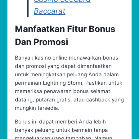
Baccarat
Manfaatkan Fitur Bonus
Dan Promosi
Banyak kasino online menawarkan bonus
dan promosi yang dapat dimanfaatkan
untuk meningkatkan peluang Anda dalam
permainan Lightning Storm. Pastikan untuk
memeriksa penawaran bonus selamat
datang, putaran gratis, atau cashback yang
mungkin tersedia.
Bonus ini dapat memberi Anda lebih
banyak peluang untuk bermain tanpa
mengeluarkan uang tambahan. Namun,