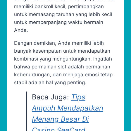
memiliki bankroll kecil, pertimbangkan
untuk memasang taruhan yang lebih kecil
untuk memperpanjang waktu bermain
Anda.
Dengan demikian, Anda memiliki lebih
banyak kesempatan untuk mendapatkan
kombinasi yang menguntungkan. Ingatlah
bahwa permainan slot adalah permainan
keberuntungan, dan menjaga emosi tetap
stabil adalah hal yang penting.
Baca Juga:
Tips
Ampuh Mendapatkan
Menang Besar Di
Casino SeeCard