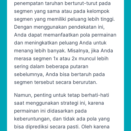
penempatan taruhan berturut-turut pada
segmen yang sama atau pada kelompok
segmen yang memiliki peluang lebih tinggi.
Dengan menggunakan pendekatan ini,
Anda dapat memanfaatkan pola permainan
dan meningkatkan peluang Anda untuk
menang lebih banyak. Misalnya, jika Anda
merasa segmen 1x atau 2x muncul lebih
sering dalam beberapa putaran
sebelumnya, Anda bisa bertaruh pada
segmen tersebut secara berurutan.
Namun, penting untuk tetap berhati-hati
saat menggunakan strategi ini, karena
permainan ini didasarkan pada
keberuntungan, dan tidak ada pola yang
bisa diprediksi secara pasti. Oleh karena