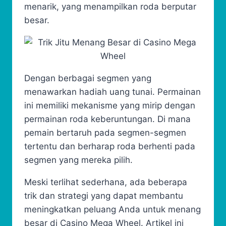
menarik, yang menampilkan roda berputar
besar.
Dengan berbagai segmen yang
menawarkan hadiah uang tunai. Permainan
ini memiliki mekanisme yang mirip dengan
permainan roda keberuntungan. Di mana
pemain bertaruh pada segmen-segmen
tertentu dan berharap roda berhenti pada
segmen yang mereka pilih.
Meski terlihat sederhana, ada beberapa
trik dan strategi yang dapat membantu
meningkatkan peluang Anda untuk menang
besar di Casino Mega Wheel. Artikel ini