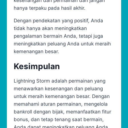
kesenangan dari permainan dan jangan
hanya terpaku pada hasil akhir.
Dengan pendekatan yang positif, Anda
tidak hanya akan meningkatkan
pengalaman bermain Anda, tetapi juga
meningkatkan peluang Anda untuk meraih
kemenangan besar.
Kesimpulan
Lightning Storm adalah permainan yang
menawarkan kesenangan dan peluang
untuk meraih kemenangan besar. Dengan
memahami aturan permainan, mengelola
bankroll dengan bijak, memanfaatkan fitur
bonus, dan tetap tenang saat bermain,
Anda dapat meningkatkan peluang Anda