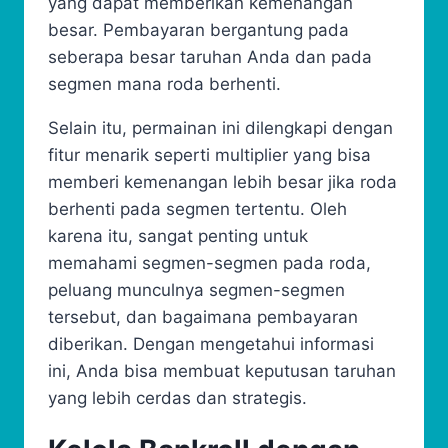
yang dapat memberikan kemenangan
besar. Pembayaran bergantung pada
seberapa besar taruhan Anda dan pada
segmen mana roda berhenti.
Selain itu, permainan ini dilengkapi dengan
fitur menarik seperti multiplier yang bisa
memberi kemenangan lebih besar jika roda
berhenti pada segmen tertentu. Oleh
karena itu, sangat penting untuk
memahami segmen-segmen pada roda,
peluang munculnya segmen-segmen
tersebut, dan bagaimana pembayaran
diberikan. Dengan mengetahui informasi
ini, Anda bisa membuat keputusan taruhan
yang lebih cerdas dan strategis.