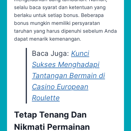
selalu baca syarat dan ketentuan yang
berlaku untuk setiap bonus. Beberapa
bonus mungkin memiliki persyaratan
taruhan yang harus dipenuhi sebelum Anda
dapat menarik kemenangan.
Baca Juga:
Kunci
Sukses Menghadapi
Tantangan Bermain di
Casino European
Roulette
Tetap Tenang Dan
Nikmati Permainan