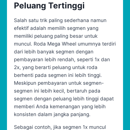
Peluang Tertinggi
Salah satu trik paling sederhana namun
efektif adalah memilih segmen yang
memiliki peluang paling besar untuk
muncul. Roda Mega Wheel umumnya terdiri
dari lebih banyak segmen dengan
pembayaran lebih rendah, seperti 1x dan
2x, yang berarti peluang untuk roda
berhenti pada segmen ini lebih tinggi.
Meskipun pembayaran untuk segmen-
segmen ini lebih kecil, bertaruh pada
segmen dengan peluang lebih tinggi dapat
memberi Anda kemenangan yang lebih
konsisten dalam jangka panjang.
Sebagai contoh, jika segmen 1x muncul