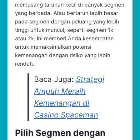
memasang taruhan kecil di banyak segmen
yang berbeda. Atau bertaruh lebih besar
pada segmen dengan peluang yang lebih
tinggi untuk muncul, seperti segmen 1x
atau 2x. Ini memberi Anda kesempatan
untuk memaksimalkan potensi
kemenangan dengan risiko yang lebih
rendah.
Baca Juga:
Strategi
Ampuh Meraih
Kemenangan di
Casino Spaceman
Pilih Segmen dengan