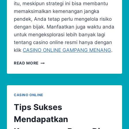
itu, meskipun strategi ini bisa membantu
memaksimalkan kemenangan jangka
pendek, Anda tetap perlu mengelola risiko
dengan bijak. Manfaatkan juga waktu anda
untuk mengeksplorasi lebih banyak lagi
tentang casino online resmi hanya dengan
klik
CASINO ONLINE GAMPANG MENANG
.
TRIK
READ MORE
JITU
MENANG
BESAR
DI
CASINO
CASINO ONLINE
MEGA
WHEEL
Tips Sukses
Mendapatkan