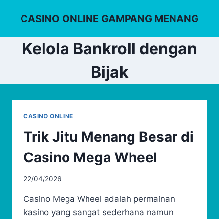
Skip
CASINO ONLINE GAMPANG MENANG
to
content
Kelola Bankroll dengan
Bijak
CASINO ONLINE
Trik Jitu Menang Besar di
Casino Mega Wheel
22/04/2026
Casino Mega Wheel adalah permainan
kasino yang sangat sederhana namun