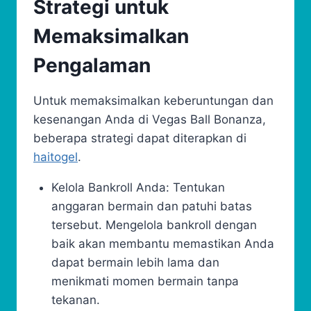
Strategi untuk
Memaksimalkan
Pengalaman
Untuk memaksimalkan keberuntungan dan
kesenangan Anda di Vegas Ball Bonanza,
beberapa strategi dapat diterapkan di
haitogel
.
Kelola Bankroll Anda: Tentukan
anggaran bermain dan patuhi batas
tersebut. Mengelola bankroll dengan
baik akan membantu memastikan Anda
dapat bermain lebih lama dan
menikmati momen bermain tanpa
tekanan.