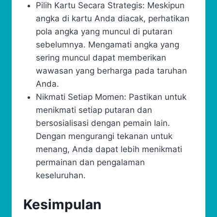
Pilih Kartu Secara Strategis: Meskipun
angka di kartu Anda diacak, perhatikan
pola angka yang muncul di putaran
sebelumnya. Mengamati angka yang
sering muncul dapat memberikan
wawasan yang berharga pada taruhan
Anda.
Nikmati Setiap Momen: Pastikan untuk
menikmati setiap putaran dan
bersosialisasi dengan pemain lain.
Dengan mengurangi tekanan untuk
menang, Anda dapat lebih menikmati
permainan dan pengalaman
keseluruhan.
Kesimpulan