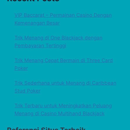
VIP Baccarat – Permainan Casino Dengan
Kemenangan Besar
Trik Menang di One Blackjack dengan
Pembayaran Tertinggi
Trik Menang Cepat Bermain di Three Card
Poker
Trik Sederhana untuk Menang di Caribbean
Stud Poker
Trik Terbaru untuk Meningkatkan Peluang
Menang di Casino Multihand Blackjack