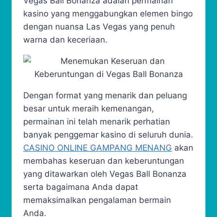
Vegas Ball Bonanza adalah permainan
kasino yang menggabungkan elemen bingo
dengan nuansa Las Vegas yang penuh
warna dan keceriaan.
Dengan format yang menarik dan peluang
besar untuk meraih kemenangan,
permainan ini telah menarik perhatian
banyak penggemar kasino di seluruh dunia.
CASINO ONLINE GAMPANG MENANG
akan
membahas keseruan dan keberuntungan
yang ditawarkan oleh Vegas Ball Bonanza
serta bagaimana Anda dapat
memaksimalkan pengalaman bermain
Anda.