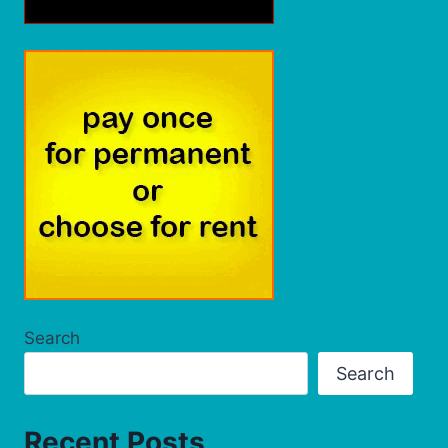
Search
Search
Recent Posts