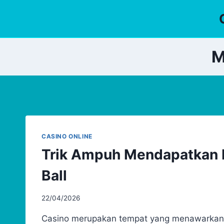
Skip
to
content
M
CASINO ONLINE
Trik Ampuh Mendapatkan 
Ball
22/04/2026
Casino merupakan tempat yang menawarkan 