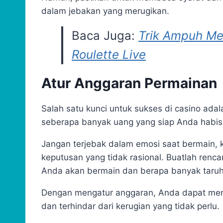
dalam jebakan yang merugikan.
Baca Juga:
Trik Ampuh Me
Roulette Live
Atur Anggaran Permainan
Salah satu kunci untuk sukses di casino ad
seberapa banyak uang yang siap Anda habisk
Jangan terjebak dalam emosi saat bermain,
keputusan yang tidak rasional. Buatlah renc
Anda akan bermain dan berapa banyak taruh
Dengan mengatur anggaran, Anda dapat me
dan terhindar dari kerugian yang tidak perlu.