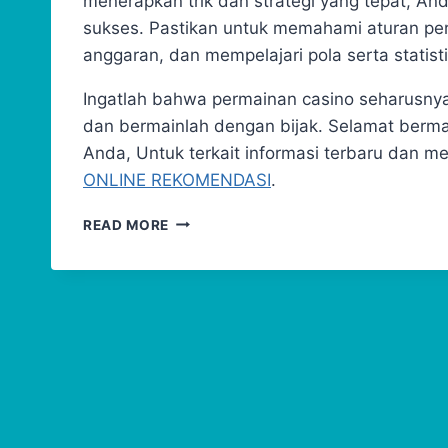
menerapkan trik dan strategi yang tepat, A
sukses. Pastikan untuk memahami aturan p
anggaran, dan mempelajari pola serta statist
Ingatlah bahwa permainan casino seharusnya 
dan bermainlah dengan bijak. Selamat berm
Anda, Untuk terkait informasi terbaru dan me
ONLINE REKOMENDASI
.
TRIK
READ MORE
AMPUH
MENDAPATKAN
KEMENANGAN
DI
CASINO
MEGA
BALL