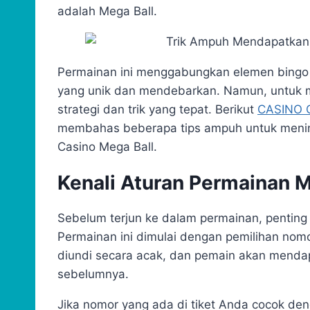
adalah Mega Ball.
Permainan ini menggabungkan elemen bingo
yang unik dan mendebarkan. Namun, untuk m
strategi dan trik yang tepat. Berikut
CASINO
membahas beberapa tips ampuh untuk meni
Casino Mega Ball.
Kenali Aturan Permainan M
Sebelum terjun ke dalam permainan, penting
Permainan ini dimulai dengan pemilihan nomor
diundi secara acak, dan pemain akan mendapa
sebelumnya.
Jika nomor yang ada di tiket Anda cocok de