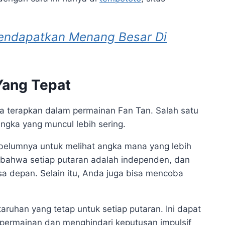
endapatkan Menang Besar Di
Yang Tepat
da terapkan dalam permainan Fan Tan. Salah satu
angka yang muncul lebih sering.
belumnya untuk melihat angka mana yang lebih
t bahwa setiap putaran adalah independen, dan
sa depan. Selain itu, Anda juga bisa mencoba
aruhan yang tetap untuk setiap putaran. Ini dapat
ermainan dan menghindari keputusan impulsif