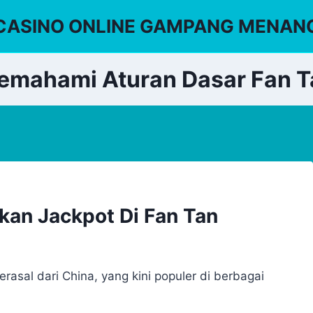
CASINO ONLINE GAMPANG MENAN
emahami Aturan Dasar Fan T
kan Jackpot Di Fan Tan
rasal dari China, yang kini populer di berbagai