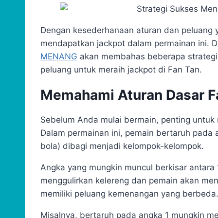
Dengan kesederhanaan aturan dan peluang 
mendapatkan jackpot dalam permainan ini. Da
MENANG
akan membahas beberapa strategi
peluang untuk meraih jackpot di Fan Tan.
Memahami Aturan Dasar F
Sebelum Anda mulai bermain, penting untuk
Dalam permainan ini, pemain bertaruh pada 
bola) dibagi menjadi kelompok-kelompok.
Angka yang mungkin muncul berkisar antara 1
menggulirkan kelereng dan pemain akan men
memiliki peluang kemenangan yang berbeda
Misalnya, bertaruh pada angka 1 mungkin mem