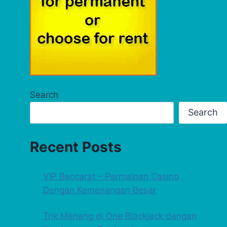
Search
Search
Recent Posts
VIP Baccarat – Permainan Casino
Dengan Kemenangan Besar
Trik Menang di One Blackjack dengan