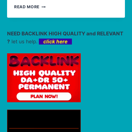
STRATEGI
READ MORE
RAHASIA
UNTUK
MENANG
BESAR
NEED BACKLINK HIGH QUALITY and RELEVANT
DI
?
let us help.
click here
CASINO
LIVE
ROULETTE