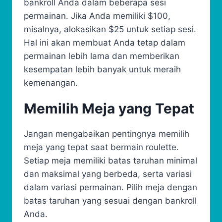
bankroll Anda dalam beberapa sesi
permainan. Jika Anda memiliki $100,
misalnya, alokasikan $25 untuk setiap sesi.
Hal ini akan membuat Anda tetap dalam
permainan lebih lama dan memberikan
kesempatan lebih banyak untuk meraih
kemenangan.
Memilih Meja yang Tepat
Jangan mengabaikan pentingnya memilih
meja yang tepat saat bermain roulette.
Setiap meja memiliki batas taruhan minimal
dan maksimal yang berbeda, serta variasi
dalam variasi permainan. Pilih meja dengan
batas taruhan yang sesuai dengan bankroll
Anda.