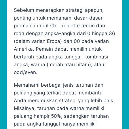
Sebelum menerapkan strategi apapun,
penting untuk memahami dasar-dasar
permainan roulette. Roulette terdiri dari
roda dengan angka-angka dari 0 hingga 36
(dalam varian Eropa) dan 00 pada varian
Amerika. Pemain dapat memilih untuk
bertaruh pada angka tunggal, kombinasi
angka, warna (merah atau hitam), atau
odd/even.
Memahami berbagai jenis taruhan dan
peluang yang terkait dapat membantu
Anda merumuskan strategi yang lebih baik.
Misalnya, taruhan pada warna memiliki
peluang hampir 50%, sedangkan taruhan
pada angka tunggal hanya memiliki