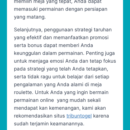
memilih meja yang tepat, Anda dapat
memasuki permainan dengan persiapan
yang matang.
Selanjutnya, penggunaan strategi taruhan
yang efektif dan memanfaatkan promosi
serta bonus dapat memberi Anda
keunggulan dalam permainan. Penting juga
untuk menjaga emosi Anda dan tetap fokus
pada strategi yang telah Anda tetapkan,
serta tidak ragu untuk belajar dari setiap
pengalaman yang Anda alami di meja
roulette. Untuk Anda yang ingin bermain
permainan online yang mudah sekali
mendapat kan kemenangan, kami akan
rekomendasikan situs
tribuntogel
karena
sudah terjamin keamanannya.