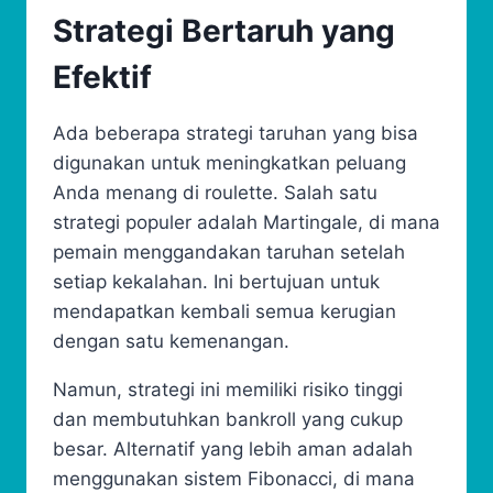
Strategi Bertaruh yang
Efektif
Ada beberapa strategi taruhan yang bisa
digunakan untuk meningkatkan peluang
Anda menang di roulette. Salah satu
strategi populer adalah Martingale, di mana
pemain menggandakan taruhan setelah
setiap kekalahan. Ini bertujuan untuk
mendapatkan kembali semua kerugian
dengan satu kemenangan.
Namun, strategi ini memiliki risiko tinggi
dan membutuhkan bankroll yang cukup
besar. Alternatif yang lebih aman adalah
menggunakan sistem Fibonacci, di mana