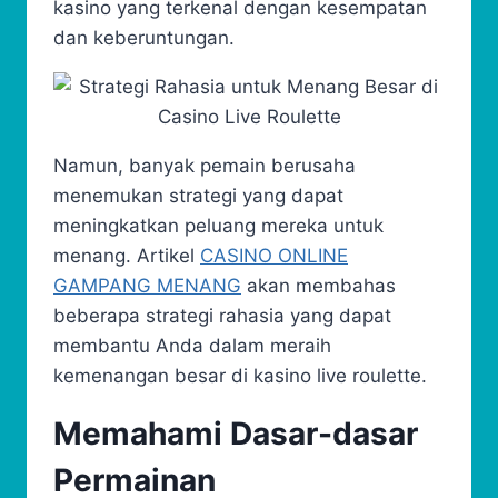
kasino yang terkenal dengan kesempatan
dan keberuntungan.
Namun, banyak pemain berusaha
menemukan strategi yang dapat
meningkatkan peluang mereka untuk
menang. Artikel
CASINO ONLINE
GAMPANG MENANG
akan membahas
beberapa strategi rahasia yang dapat
membantu Anda dalam meraih
kemenangan besar di kasino live roulette.
Memahami Dasar-dasar
Permainan