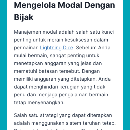
Mengelola Modal Dengan
Bijak
Manajemen modal adalah salah satu kunci
penting untuk meraih kesuksesan dalam
permainan
Lightning Dice
. Sebelum Anda
mulai bermain, sangat penting untuk
menetapkan anggaran yang jelas dan
mematuhi batasan tersebut. Dengan
memiliki anggaran yang ditetapkan, Anda
dapat menghindari kerugian yang tidak
perlu dan menjaga pengalaman bermain
tetap menyenangkan.
Salah satu strategi yang dapat diterapkan
adalah menggunakan sistem taruhan tetap.