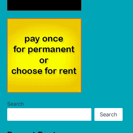
Search
Search