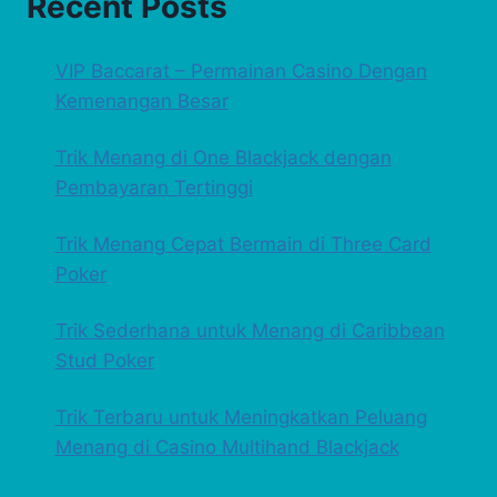
Recent Posts
VIP Baccarat – Permainan Casino Dengan
Kemenangan Besar
Trik Menang di One Blackjack dengan
Pembayaran Tertinggi
Trik Menang Cepat Bermain di Three Card
Poker
Trik Sederhana untuk Menang di Caribbean
Stud Poker
Trik Terbaru untuk Meningkatkan Peluang
Menang di Casino Multihand Blackjack