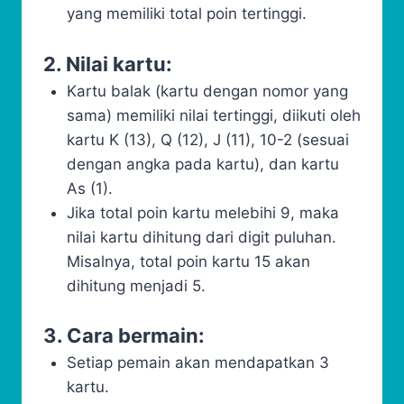
yang memiliki total poin tertinggi.
2. Nilai kartu:
Kartu balak (kartu dengan nomor yang
sama) memiliki nilai tertinggi, diikuti oleh
kartu K (13), Q (12), J (11), 10-2 (sesuai
dengan angka pada kartu), dan kartu
As (1).
Jika total poin kartu melebihi 9, maka
nilai kartu dihitung dari digit puluhan.
Misalnya, total poin kartu 15 akan
dihitung menjadi 5.
3. Cara bermain:
Setiap pemain akan mendapatkan 3
kartu.