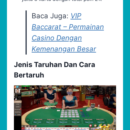
Baca Juga:
VIP
Baccarat – Permainan
Casino Dengan
Kemenangan Besar
Jenis Taruhan Dan Cara
Bertaruh