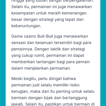
hingga yang sudah sangat berpengalaman.
Selain itu, permainan ini juga menawarkan
kesempatan untuk meraih kemenangan
besar dengan strategi yang tepat dan
keberuntungan.
Game casino Bull-Bull juga menawarkan
sensasi dan keseruan tersendiri bagi para
pemainnya. Dengan taktik dan strategi
yang cukup rumit, permainan ini dapat
memberikan tantangan bagi para pemain
dalam menjalankan permainan.
Meski begitu, perlu diingat bahwa
permainan judi selalu memiliki risiko
kerugian, maka dari itu penting untuk selalu
bermain dengan bijak dan bertanggung
jawab. Selain itu, pastikan untuk bermain di