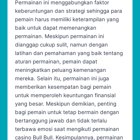
Permainan ini menggabungkan faktor
keberuntungan dan strategi sehingga para
pemain harus memiliki keterampilan yang
baik untuk dapat memenangkan
permainan. Meskipun permainan ini
dianggap cukup sulit, namun dengan
latihan dan pemahaman yang baik tentang
aturan permainan, pemain dapat
meningkatkan peluang kemenangan
mereka. Selain itu, permainan ini juga
memberikan kesempatan bagi pemain
untuk memperoleh keuntungan finansial
yang besar. Meskipun demikian, penting
bagi pemain untuk tetap bermain dengan
bertanggung jawab dan tidak terlalu
terbawa emosi saat mengikuti permainan
casino Bull Bull. Kesimpulannya, permainan