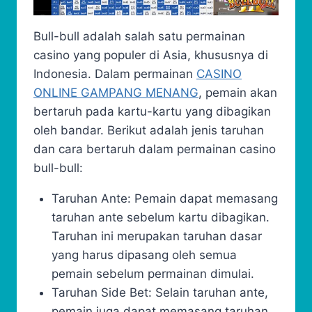
Bull-bull adalah salah satu permainan
casino yang populer di Asia, khususnya di
Indonesia. Dalam permainan
CASINO
ONLINE GAMPANG MENANG
, pemain akan
bertaruh pada kartu-kartu yang dibagikan
oleh bandar. Berikut adalah jenis taruhan
dan cara bertaruh dalam permainan casino
bull-bull:
Taruhan Ante: Pemain dapat memasang
taruhan ante sebelum kartu dibagikan.
Taruhan ini merupakan taruhan dasar
yang harus dipasang oleh semua
pemain sebelum permainan dimulai.
Taruhan Side Bet: Selain taruhan ante,
pemain juga dapat memasang taruhan