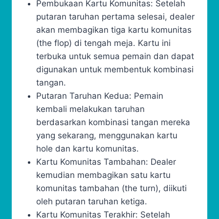
Pembukaan Kartu Komunitas: Setelah
putaran taruhan pertama selesai, dealer
akan membagikan tiga kartu komunitas
(the flop) di tengah meja. Kartu ini
terbuka untuk semua pemain dan dapat
digunakan untuk membentuk kombinasi
tangan.
Putaran Taruhan Kedua: Pemain
kembali melakukan taruhan
berdasarkan kombinasi tangan mereka
yang sekarang, menggunakan kartu
hole dan kartu komunitas.
Kartu Komunitas Tambahan: Dealer
kemudian membagikan satu kartu
komunitas tambahan (the turn), diikuti
oleh putaran taruhan ketiga.
Kartu Komunitas Terakhir: Setelah