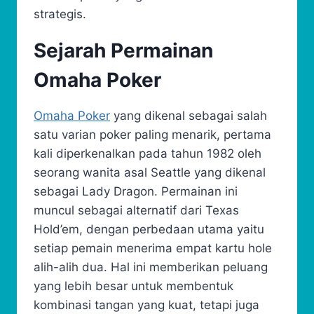
strategis.
Sejarah Permainan
Omaha Poker
Omaha Poker
yang dikenal sebagai salah
satu varian poker paling menarik, pertama
kali diperkenalkan pada tahun 1982 oleh
seorang wanita asal Seattle yang dikenal
sebagai Lady Dragon. Permainan ini
muncul sebagai alternatif dari Texas
Hold’em, dengan perbedaan utama yaitu
setiap pemain menerima empat kartu hole
alih-alih dua. Hal ini memberikan peluang
yang lebih besar untuk membentuk
kombinasi tangan yang kuat, tetapi juga