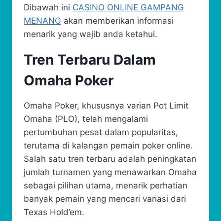
Dibawah ini
CASINO ONLINE GAMPANG
MENANG
akan memberikan informasi
menarik yang wajib anda ketahui.
Tren Terbaru Dalam
Omaha Poker
Omaha Poker, khususnya varian Pot Limit
Omaha (PLO), telah mengalami
pertumbuhan pesat dalam popularitas,
terutama di kalangan pemain poker online.
Salah satu tren terbaru adalah peningkatan
jumlah turnamen yang menawarkan Omaha
sebagai pilihan utama, menarik perhatian
banyak pemain yang mencari variasi dari
Texas Hold’em.