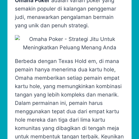
Omaha Poker
adalah varian poker yang
semakin populer di kalangan penggemar
judi, menawarkan pengalaman bermain
yang unik dan penuh strategi.
Berbeda dengan Texas Hold em, di mana
pemain hanya menerima dua kartu hole,
Omaha memberikan setiap pemain empat
kartu hole, yang memungkinkan kombinasi
tangan yang lebih kompleks dan menarik.
Dalam permainan ini, pemain harus
menggunakan tepat dua dari empat kartu
hole mereka dan tiga dari lima kartu
komunitas yang dibagikan di tengah meja
untuk membentuk tangan terbaik. Keunikan