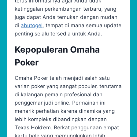
terus informasinya agar Anda tidak
ketinggalan perkembangan terbaru, yang
juga dapat Anda temukan dengan mudah
di
abutogel
, tempat di mana semua update
penting selalu tersedia untuk Anda.
Kepopuleran Omaha
Poker
Omaha Poker telah menjadi salah satu
varian poker yang sangat populer, terutama
di kalangan pemain profesional dan
penggemar judi online. Permainan ini
menarik perhatian karena dinamika yang
lebih kompleks dibandingkan dengan
Texas Hold’em. Berkat penggunaan empat
kartu hole yang memungkinkan lebih