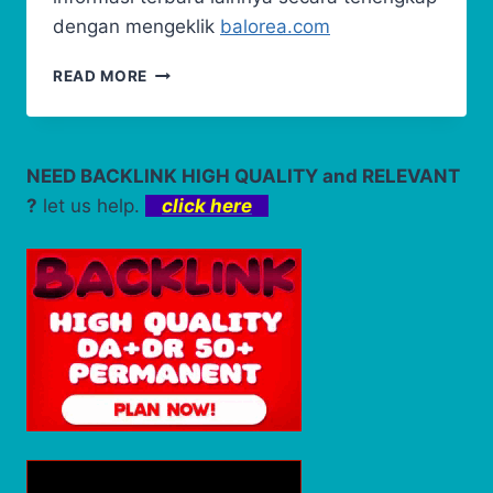
dengan mengeklik
balorea.com
OMAHA
READ MORE
POKER
–
STRATEGI
JITU
NEED BACKLINK HIGH QUALITY and RELEVANT
UNTUK
?
let us help.
click here
MENINGKATKAN
PELUANG
MENANG
ANDA