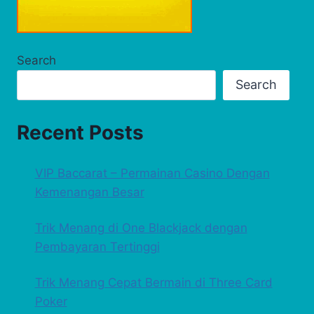
Search
Search
Recent Posts
VIP Baccarat – Permainan Casino Dengan
Kemenangan Besar
Trik Menang di One Blackjack dengan
Pembayaran Tertinggi
Trik Menang Cepat Bermain di Three Card
Poker