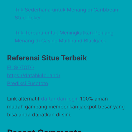
Trik Sederhana untuk Menang di Caribbean
Stud Poker
Trik Terbaru untuk Meningkatkan Peluang
Menang di Casino Multihand Blackjack
Referensi Situs Terbaik
FUSOTOTO
https://datahk4d.land/
Prediksi Fusototo
Link alternatif
daftar dan login
100% aman
mudah gampang memberikan jackpot besar yang
bisa anda dapatkan di sini.