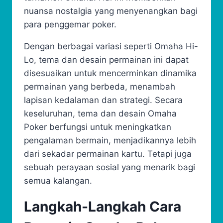
nuansa nostalgia yang menyenangkan bagi
para penggemar poker.
Dengan berbagai variasi seperti Omaha Hi-
Lo, tema dan desain permainan ini dapat
disesuaikan untuk mencerminkan dinamika
permainan yang berbeda, menambah
lapisan kedalaman dan strategi. Secara
keseluruhan, tema dan desain Omaha
Poker berfungsi untuk meningkatkan
pengalaman bermain, menjadikannya lebih
dari sekadar permainan kartu. Tetapi juga
sebuah perayaan sosial yang menarik bagi
semua kalangan.
Langkah-Langkah Cara