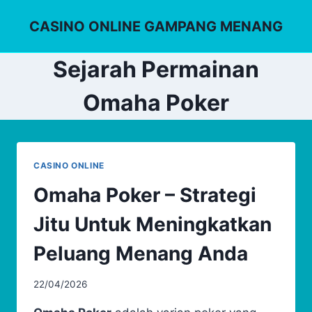
Skip
CASINO ONLINE GAMPANG MENANG
to
content
Sejarah Permainan
Omaha Poker
CASINO ONLINE
Omaha Poker – Strategi
Jitu Untuk Meningkatkan
Peluang Menang Anda
22/04/2026