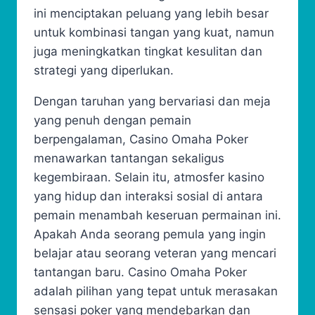
ini menciptakan peluang yang lebih besar
untuk kombinasi tangan yang kuat, namun
juga meningkatkan tingkat kesulitan dan
strategi yang diperlukan.
Dengan taruhan yang bervariasi dan meja
yang penuh dengan pemain
berpengalaman, Casino Omaha Poker
menawarkan tantangan sekaligus
kegembiraan. Selain itu, atmosfer kasino
yang hidup dan interaksi sosial di antara
pemain menambah keseruan permainan ini.
Apakah Anda seorang pemula yang ingin
belajar atau seorang veteran yang mencari
tantangan baru. Casino Omaha Poker
adalah pilihan yang tepat untuk merasakan
sensasi poker yang mendebarkan dan