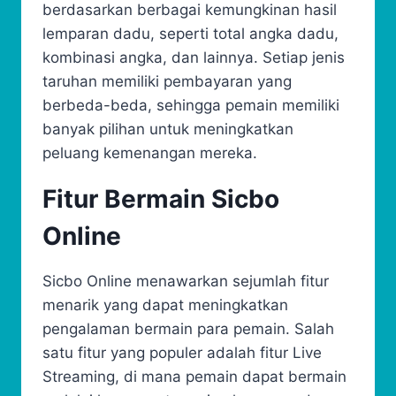
berdasarkan berbagai kemungkinan hasil
lemparan dadu, seperti total angka dadu,
kombinasi angka, dan lainnya. Setiap jenis
taruhan memiliki pembayaran yang
berbeda-beda, sehingga pemain memiliki
banyak pilihan untuk meningkatkan
peluang kemenangan mereka.
Fitur Bermain Sicbo
Online
Sicbo Online menawarkan sejumlah fitur
menarik yang dapat meningkatkan
pengalaman bermain para pemain. Salah
satu fitur yang populer adalah fitur Live
Streaming, di mana pemain dapat bermain