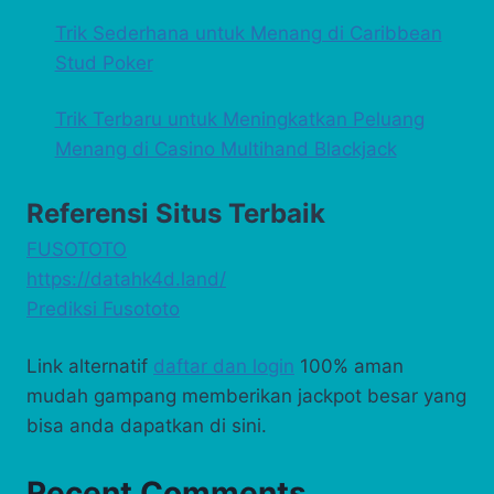
Trik Sederhana untuk Menang di Caribbean
Stud Poker
Trik Terbaru untuk Meningkatkan Peluang
Menang di Casino Multihand Blackjack
Referensi Situs Terbaik
FUSOTOTO
https://datahk4d.land/
Prediksi Fusototo
Link alternatif
daftar dan login
100% aman
mudah gampang memberikan jackpot besar yang
bisa anda dapatkan di sini.
Recent Comments