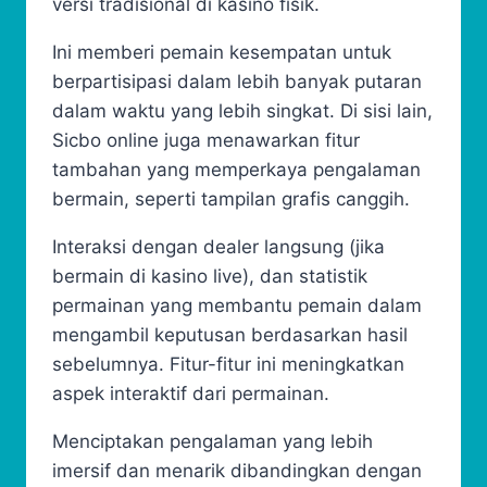
versi tradisional di kasino fisik.
Ini memberi pemain kesempatan untuk
berpartisipasi dalam lebih banyak putaran
dalam waktu yang lebih singkat. Di sisi lain,
Sicbo online juga menawarkan fitur
tambahan yang memperkaya pengalaman
bermain, seperti tampilan grafis canggih.
Interaksi dengan dealer langsung (jika
bermain di kasino live), dan statistik
permainan yang membantu pemain dalam
mengambil keputusan berdasarkan hasil
sebelumnya. Fitur-fitur ini meningkatkan
aspek interaktif dari permainan.
Menciptakan pengalaman yang lebih
imersif dan menarik dibandingkan dengan