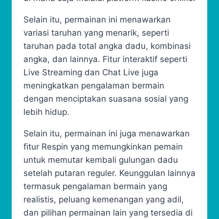
Selain itu, permainan ini menawarkan
variasi taruhan yang menarik, seperti
taruhan pada total angka dadu, kombinasi
angka, dan lainnya. Fitur interaktif seperti
Live Streaming dan Chat Live juga
meningkatkan pengalaman bermain
dengan menciptakan suasana sosial yang
lebih hidup.
Selain itu, permainan ini juga menawarkan
fitur Respin yang memungkinkan pemain
untuk memutar kembali gulungan dadu
setelah putaran reguler. Keunggulan lainnya
termasuk pengalaman bermain yang
realistis, peluang kemenangan yang adil,
dan pilihan permainan lain yang tersedia di