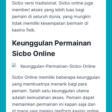
Sicbo versi tradisional. Sicbo online juga
memberi akses yang lebih luas bagi
pemain di seluruh dunia, yang mungkin
tidak memiliki kesempatan bermain di
kasino fisik.
Keunggulan Permainan
Sicbo Online
Sicbo Online memiliki beberapa keunggulan
yang membuatnya menarik bagi para
pemain. Salah satu keunggulan utama
adalah kemudahan akses. Pemain dapat
memainkan permainan ini kapan saja dan
di mana saja melalui platform kasino online.