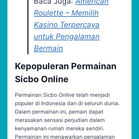
Baca Juga
:
American
Roulette – Memilih
Kasino Terpercaya
untuk Pengalaman
Bermain
Kepopuleran Permainan
Sicbo Online
Permainan Sicbo Online telah menjadi
populer di Indonesia dan di seluruh dunia.
Dalam permainan ini, pemain dapat
merasakan sensasi perjudian dalam
kenyamanan rumah mereka sendiri.
Permainan ini menawarkan pengalaman