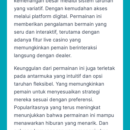
kemenangan besar melalui sistem taruhan
yang variatif. Dengan kemudahan akses
melalui platform digital. Permainan ini
memberikan pengalaman bermain yang
seru dan interaktif, terutama dengan
adanya fitur live casino yang
memungkinkan pemain berinteraksi
langsung dengan dealer.
Keunggulan dari permainan ini juga terletak
pada antarmuka yang intuitif dan opsi
taruhan fleksibel. Yang memungkinkan
pemain untuk menyesuaikan strategi
mereka sesuai dengan preferensi.
Popularitasnya yang terus meningkat
menunjukkan bahwa permainan ini mampu
menawarkan hiburan yang menarik. Dan