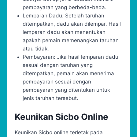
pembayaran yang berbeda-beda.
Lemparan Dadu: Setelah taruhan
ditempatkan, dadu akan dilempar. Hasil
lemparan dadu akan menentukan
apakah pemain memenangkan taruhan
atau tidak.
Pembayaran: Jika hasil lemparan dadu
sesuai dengan taruhan yang
ditempatkan, pemain akan menerima
pembayaran sesuai dengan
pembayaran yang ditentukan untuk
jenis taruhan tersebut.
Keunikan Sicbo Online
Keunikan Sicbo online terletak pada