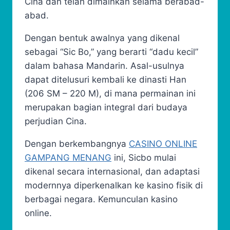
Cina dan telah dimainkan selama berabad-
abad.
Dengan bentuk awalnya yang dikenal
sebagai “Sic Bo,” yang berarti “dadu kecil”
dalam bahasa Mandarin. Asal-usulnya
dapat ditelusuri kembali ke dinasti Han
(206 SM – 220 M), di mana permainan ini
merupakan bagian integral dari budaya
perjudian Cina.
Dengan berkembangnya
CASINO ONLINE
GAMPANG MENANG
ini, Sicbo mulai
dikenal secara internasional, dan adaptasi
modernnya diperkenalkan ke kasino fisik di
berbagai negara. Kemunculan kasino
online.