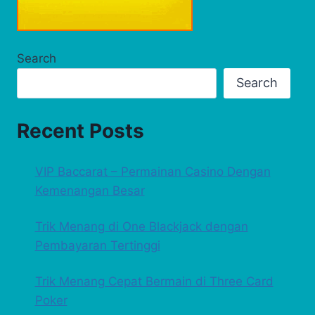
Search
Search
Recent Posts
VIP Baccarat – Permainan Casino Dengan
Kemenangan Besar
Trik Menang di One Blackjack dengan
Pembayaran Tertinggi
Trik Menang Cepat Bermain di Three Card
Poker