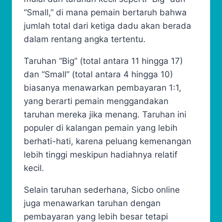
“Small,” di mana pemain bertaruh bahwa
jumlah total dari ketiga dadu akan berada
dalam rentang angka tertentu.
Taruhan “Big” (total antara 11 hingga 17)
dan “Small” (total antara 4 hingga 10)
biasanya menawarkan pembayaran 1:1,
yang berarti pemain menggandakan
taruhan mereka jika menang. Taruhan ini
populer di kalangan pemain yang lebih
berhati-hati, karena peluang kemenangan
lebih tinggi meskipun hadiahnya relatif
kecil.
Selain taruhan sederhana, Sicbo online
juga menawarkan taruhan dengan
pembayaran yang lebih besar tetapi