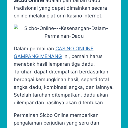
Sicbo Online
adalah permainan dadu
tradisional yang dapat dimainkan secara
online melalui platform kasino internet.
Dalam permainan
CASINO ONLINE
GAMPANG MENANG
ini, pemain harus
menebak hasil lemparan tiga dadu.
Taruhan dapat ditempatkan berdasarkan
berbagai kemungkinan hasil, seperti total
angka dadu, kombinasi angka, dan lainnya.
Setelah taruhan ditempatkan, dadu akan
dilempar dan hasilnya akan ditentukan.
Permainan Sicbo Online memberikan
pengalaman perjudian yang seru dan