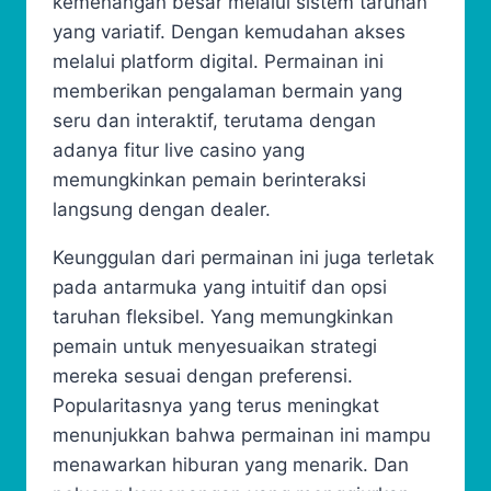
kemenangan besar melalui sistem taruhan
yang variatif. Dengan kemudahan akses
melalui platform digital. Permainan ini
memberikan pengalaman bermain yang
seru dan interaktif, terutama dengan
adanya fitur live casino yang
memungkinkan pemain berinteraksi
langsung dengan dealer.
Keunggulan dari permainan ini juga terletak
pada antarmuka yang intuitif dan opsi
taruhan fleksibel. Yang memungkinkan
pemain untuk menyesuaikan strategi
mereka sesuai dengan preferensi.
Popularitasnya yang terus meningkat
menunjukkan bahwa permainan ini mampu
menawarkan hiburan yang menarik. Dan