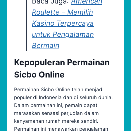
Baca Juga
:
American
Roulette – Memilih
Kasino Terpercaya
untuk Pengalaman
Bermain
Kepopuleran Permainan
Sicbo Online
Permainan Sicbo Online telah menjadi
populer di Indonesia dan di seluruh dunia.
Dalam permainan ini, pemain dapat
merasakan sensasi perjudian dalam
kenyamanan rumah mereka sendiri.
Permainan ini menawarkan pengalaman