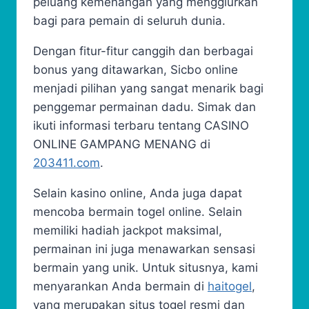
peluang kemenangan yang menggiurkan
bagi para pemain di seluruh dunia.
Dengan fitur-fitur canggih dan berbagai
bonus yang ditawarkan, Sicbo online
menjadi pilihan yang sangat menarik bagi
penggemar permainan dadu. Simak dan
ikuti informasi terbaru tentang CASINO
ONLINE GAMPANG MENANG di
203411.com
.
Selain kasino online, Anda juga dapat
mencoba bermain togel online. Selain
memiliki hadiah jackpot maksimal,
permainan ini juga menawarkan sensasi
bermain yang unik. Untuk situsnya, kami
menyarankan Anda bermain di
haitogel
,
yang merupakan situs togel resmi dan