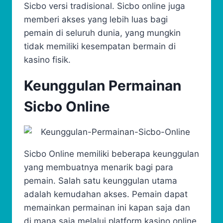
Sicbo versi tradisional. Sicbo online juga
memberi akses yang lebih luas bagi
pemain di seluruh dunia, yang mungkin
tidak memiliki kesempatan bermain di
kasino fisik.
Keunggulan Permainan
Sicbo Online
Sicbo Online memiliki beberapa keunggulan
yang membuatnya menarik bagi para
pemain. Salah satu keunggulan utama
adalah kemudahan akses. Pemain dapat
memainkan permainan ini kapan saja dan
di mana saja melalui platform kasino online.