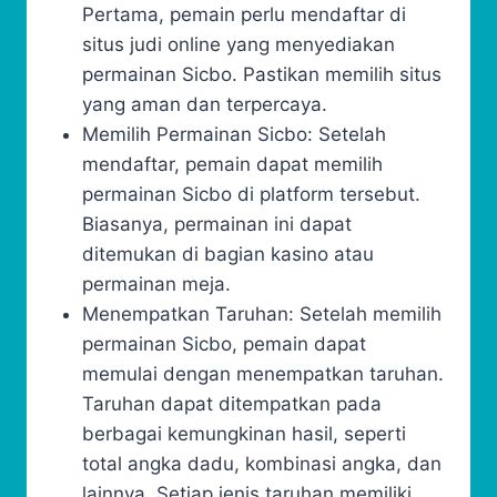
Pertama, pemain perlu mendaftar di
situs judi online yang menyediakan
permainan Sicbo. Pastikan memilih situs
yang aman dan terpercaya.
Memilih Permainan Sicbo: Setelah
mendaftar, pemain dapat memilih
permainan Sicbo di platform tersebut.
Biasanya, permainan ini dapat
ditemukan di bagian kasino atau
permainan meja.
Menempatkan Taruhan: Setelah memilih
permainan Sicbo, pemain dapat
memulai dengan menempatkan taruhan.
Taruhan dapat ditempatkan pada
berbagai kemungkinan hasil, seperti
total angka dadu, kombinasi angka, dan
lainnya. Setiap jenis taruhan memiliki