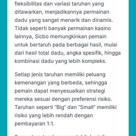
fleksibilitas dan variasi taruhan yang
ditawarkan, menjadikannya permainan
dadu yang sangat menarik dan dinamis.
Tidak seperti banyak permainan kasino
lainnya, Sicbo memungkinkan pemain
untuk bertaruh pada berbagai hasil, mulai
dari hasil total dadu, angka spesifik, hingga
kombinasi dadu yang lebih kompleks.
Setiap jenis taruhan memiliki peluang
kemenangan yang berbeda, sehingga
pemain dapat menyesuaikan strategi
mereka sesuai dengan preferensi risiko.
Taruhan seperti “Big” dan “Small” memiliki
risiko yang lebih rendah dengan
pembayaran 1:1.