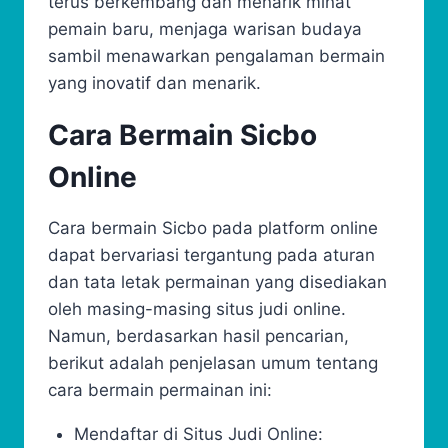
terus berkembang dan menarik minat
pemain baru, menjaga warisan budaya
sambil menawarkan pengalaman bermain
yang inovatif dan menarik.
Cara Bermain Sicbo
Online
Cara bermain Sicbo pada platform online
dapat bervariasi tergantung pada aturan
dan tata letak permainan yang disediakan
oleh masing-masing situs judi online.
Namun, berdasarkan hasil pencarian,
berikut adalah penjelasan umum tentang
cara bermain permainan ini:
Mendaftar di Situs Judi Online: