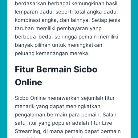
berdasarkan berbagai kemungkinan hasil
lemparan dadu, seperti total angka dadu,
kombinasi angka, dan lainnya. Setiap jenis
taruhan memiliki pembayaran yang
berbeda-beda, sehingga pemain memiliki
banyak pilihan untuk meningkatkan
peluang kemenangan mereka.
Fitur Bermain Sicbo
Online
Sicbo Online menawarkan sejumlah fitur
menarik yang dapat meningkatkan
pengalaman bermain para pemain. Salah
satu fitur yang populer adalah fitur Live
Streaming, di mana pemain dapat bermain