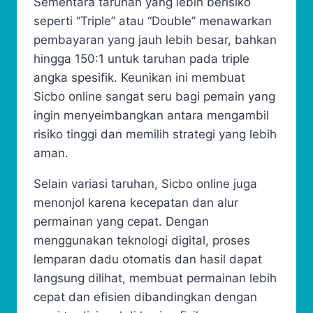
Sementara taruhan yang lebih berisiko
seperti “Triple” atau “Double” menawarkan
pembayaran yang jauh lebih besar, bahkan
hingga 150:1 untuk taruhan pada triple
angka spesifik. Keunikan ini membuat
Sicbo online sangat seru bagi pemain yang
ingin menyeimbangkan antara mengambil
risiko tinggi dan memilih strategi yang lebih
aman.
Selain variasi taruhan, Sicbo online juga
menonjol karena kecepatan dan alur
permainan yang cepat. Dengan
menggunakan teknologi digital, proses
lemparan dadu otomatis dan hasil dapat
langsung dilihat, membuat permainan lebih
cepat dan efisien dibandingkan dengan