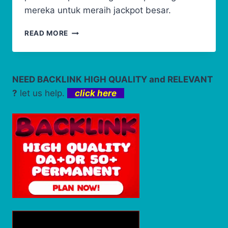
mereka untuk meraih jackpot besar.
CARA
READ MORE
MENDAPATKAN
JACKPOT
BESAR
BERMAIN
NEED BACKLINK HIGH QUALITY and RELEVANT
DI
?
let us help.
click here
CASINO
POWER
BLACKJACK