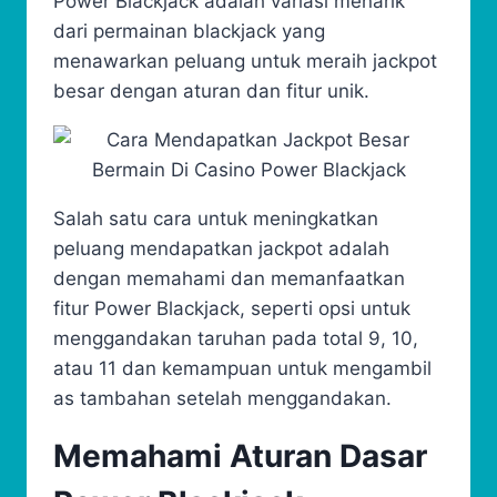
Power Blackjack adalah variasi menarik
dari permainan blackjack yang
menawarkan peluang untuk meraih jackpot
besar dengan aturan dan fitur unik.
Salah satu cara untuk meningkatkan
peluang mendapatkan jackpot adalah
dengan memahami dan memanfaatkan
fitur Power Blackjack, seperti opsi untuk
menggandakan taruhan pada total 9, 10,
atau 11 dan kemampuan untuk mengambil
as tambahan setelah menggandakan.
Memahami Aturan Dasar