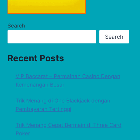
Search
Search
Recent Posts
VIP Baccarat – Permainan Casino Dengan
Kemenangan Besar
Trik Menang di One Blackjack dengan
Pembayaran Tertinggi
Trik Menang Cepat Bermain di Three Card
Poker