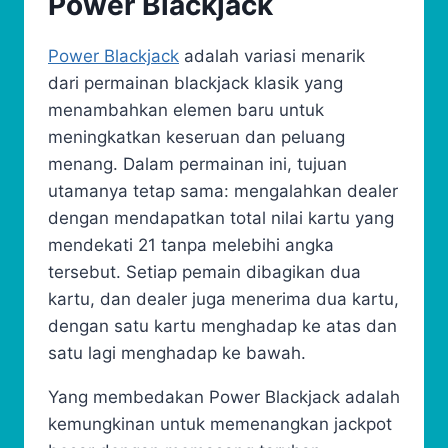
Power Blackjack
Power Blackjack
adalah variasi menarik
dari permainan blackjack klasik yang
menambahkan elemen baru untuk
meningkatkan keseruan dan peluang
menang. Dalam permainan ini, tujuan
utamanya tetap sama: mengalahkan dealer
dengan mendapatkan total nilai kartu yang
mendekati 21 tanpa melebihi angka
tersebut. Setiap pemain dibagikan dua
kartu, dan dealer juga menerima dua kartu,
dengan satu kartu menghadap ke atas dan
satu lagi menghadap ke bawah.
Yang membedakan Power Blackjack adalah
kemungkinan untuk memenangkan jackpot