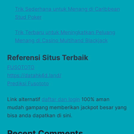
Trik Sederhana untuk Menang di Caribbean
Stud Poker
Trik Terbaru untuk Meningkatkan Peluang
Menang di Casino Multihand Blackjack
Referensi Situs Terbaik
FUSOTOTO
https://datahk4d.land/
Prediksi Fusototo
Link alternatif
daftar dan login
100% aman
mudah gampang memberikan jackpot besar yang
bisa anda dapatkan di sini.
Recent Comments