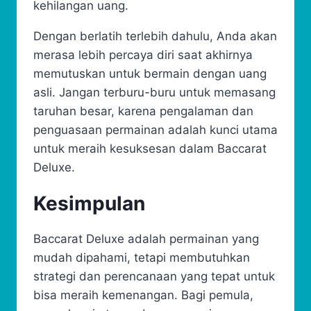
kehilangan uang.
Dengan berlatih terlebih dahulu, Anda akan
merasa lebih percaya diri saat akhirnya
memutuskan untuk bermain dengan uang
asli. Jangan terburu-buru untuk memasang
taruhan besar, karena pengalaman dan
penguasaan permainan adalah kunci utama
untuk meraih kesuksesan dalam Baccarat
Deluxe.
Kesimpulan
Baccarat Deluxe adalah permainan yang
mudah dipahami, tetapi membutuhkan
strategi dan perencanaan yang tepat untuk
bisa meraih kemenangan. Bagi pemula,