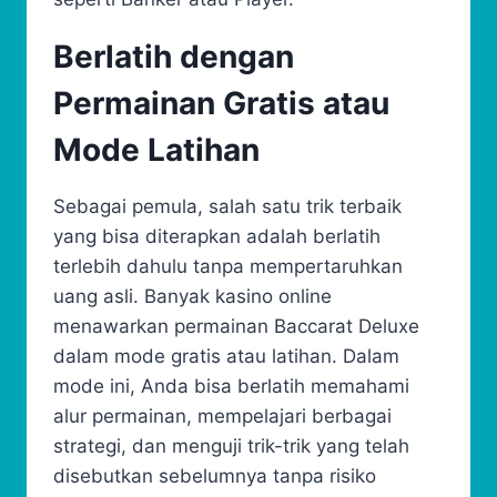
Berlatih dengan
Permainan Gratis atau
Mode Latihan
Sebagai pemula, salah satu trik terbaik
yang bisa diterapkan adalah berlatih
terlebih dahulu tanpa mempertaruhkan
uang asli. Banyak kasino online
menawarkan permainan Baccarat Deluxe
dalam mode gratis atau latihan. Dalam
mode ini, Anda bisa berlatih memahami
alur permainan, mempelajari berbagai
strategi, dan menguji trik-trik yang telah
disebutkan sebelumnya tanpa risiko