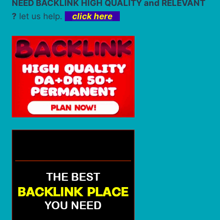
NEED BACKLINK HIGH QUALITY and RELEVANT
INGIN
?
let us help.
click here
SUKSES
DI
BACCARAT
DELUXE