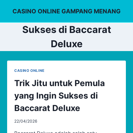
Skip
CASINO ONLINE GAMPANG MENANG
to
content
Sukses di Baccarat
Deluxe
CASINO ONLINE
Trik Jitu untuk Pemula
yang Ingin Sukses di
Baccarat Deluxe
22/04/2026