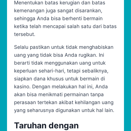
Menentukan batas kerugian dan batas
kemenangan juga sangat disarankan,
sehingga Anda bisa berhenti bermain
ketika telah mencapai salah satu dari batas
tersebut.
Selalu pastikan untuk tidak menghabiskan
uang yang tidak bisa Anda rugikan. Ini
berarti tidak menggunakan uang untuk
keperluan sehari-hari, tetapi sebaliknya,
siapkan dana khusus untuk bermain di
kasino. Dengan melakukan hal ini, Anda
akan bisa menikmati permainan tanpa
perasaan tertekan akibat kehilangan uang
yang seharusnya digunakan untuk hal lain.
Taruhan dengan