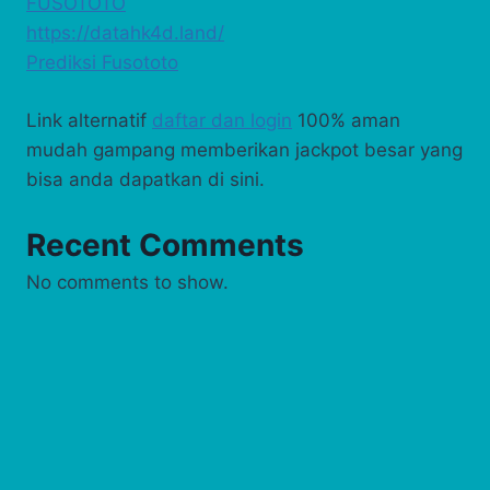
FUSOTOTO
https://datahk4d.land/
Prediksi Fusototo
Link alternatif
daftar dan login
100% aman
mudah gampang memberikan jackpot besar yang
bisa anda dapatkan di sini.
Recent Comments
No comments to show.
© 2026
CASINO ONLINE GAMPANG MENANG