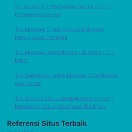
VIP Baccarat – Permainan Casino Dengan
Kemenangan Besar
Trik Menang di One Blackjack dengan
Pembayaran Tertinggi
Trik Menang Cepat Bermain di Three Card
Poker
Trik Sederhana untuk Menang di Caribbean
Stud Poker
Trik Terbaru untuk Meningkatkan Peluang
Menang di Casino Multihand Blackjack
Referensi Situs Terbaik