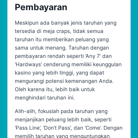
Pembayaran
Meskipun ada banyak jenis taruhan yang
tersedia di meja craps, tidak semua
taruhan itu memberikan peluang yang
sama untuk menang. Taruhan dengan
pembayaran rendah seperti ‘Any 7’ dan
‘Hardways’ cenderung memiliki keunggulan
kasino yang lebih tinggi, yang dapat
mengurangi potensi kemenangan Anda.
Oleh karena itu, lebih baik untuk
menghindari taruhan ini.
Alih-alih, fokuslah pada taruhan yang
menjanjikan peluang lebih baik, seperti
‘Pass Line’, ‘Don’t Pass’, dan ‘Come’. ​Dengan
memilih taruhan yang menguntungkan,