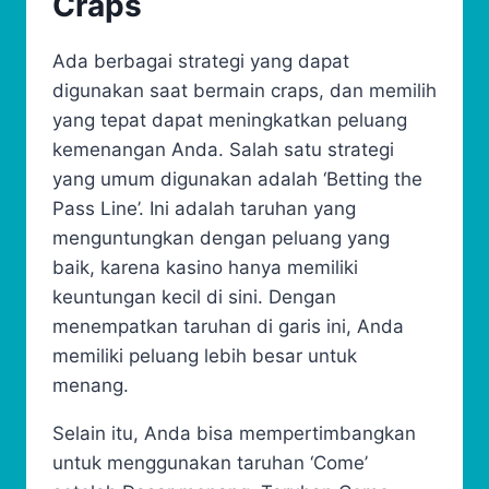
Craps
Ada berbagai strategi yang dapat
digunakan saat bermain craps, dan memilih
yang tepat dapat meningkatkan peluang
kemenangan Anda. Salah satu strategi
yang umum digunakan adalah ‘Betting the
Pass Line’. Ini adalah taruhan yang
menguntungkan dengan peluang yang
baik, karena kasino hanya memiliki
keuntungan kecil di sini. Dengan
menempatkan taruhan di garis ini, Anda
memiliki peluang lebih besar untuk
menang.
Selain itu, Anda bisa mempertimbangkan
untuk menggunakan taruhan ‘Come’