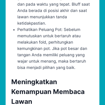
dan pada waktu yang tepat. Bluff saat
Anda berada di posisi akhir dan saat
lawan menunjukkan tanda
ketidakpastian.
Perhatikan Peluang Pot: Sebelum
memutuskan untuk bertaruh atau
melakukan fold, perhitungkan
kemungkinan pot. Jika pot besar dan
tangan Anda memiliki peluang yang
wajar untuk menang, maka bertaruh
bisa menjadi pilihan yang baik.
Meningkatkan
Kemampuan Membaca
Lawan