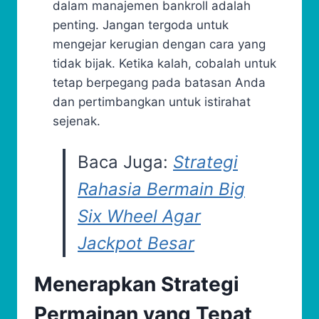
dalam manajemen bankroll adalah
penting. Jangan tergoda untuk
mengejar kerugian dengan cara yang
tidak bijak. Ketika kalah, cobalah untuk
tetap berpegang pada batasan Anda
dan pertimbangkan untuk istirahat
sejenak.
Baca Juga:
Strategi
Rahasia Bermain Big
Six Wheel Agar
Jackpot Besar
Menerapkan Strategi
Permainan yang Tepat