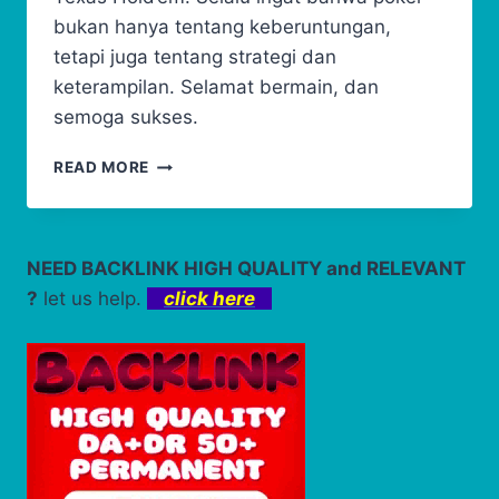
bukan hanya tentang keberuntungan,
tetapi juga tentang strategi dan
keterampilan. Selamat bermain, dan
semoga sukses.
TIPS
READ MORE
DAN
TRIK
BERMAIN
TEXAS
NEED BACKLINK HIGH QUALITY and RELEVANT
HOLD’EM
?
let us help.
click here
AGAR
RAIH
MENANG
BESAR