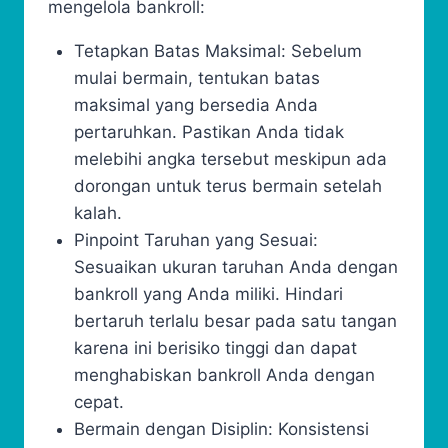
mengelola bankroll:
Tetapkan Batas Maksimal: Sebelum
mulai bermain, tentukan batas
maksimal yang bersedia Anda
pertaruhkan. Pastikan Anda tidak
melebihi angka tersebut meskipun ada
dorongan untuk terus bermain setelah
kalah.
Pinpoint Taruhan yang Sesuai:
Sesuaikan ukuran taruhan Anda dengan
bankroll yang Anda miliki. Hindari
bertaruh terlalu besar pada satu tangan
karena ini berisiko tinggi dan dapat
menghabiskan bankroll Anda dengan
cepat.
Bermain dengan Disiplin: Konsistensi