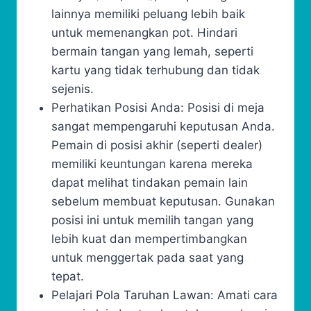
lainnya memiliki peluang lebih baik
untuk memenangkan pot. Hindari
bermain tangan yang lemah, seperti
kartu yang tidak terhubung dan tidak
sejenis.
Perhatikan Posisi Anda: Posisi di meja
sangat mempengaruhi keputusan Anda.
Pemain di posisi akhir (seperti dealer)
memiliki keuntungan karena mereka
dapat melihat tindakan pemain lain
sebelum membuat keputusan. Gunakan
posisi ini untuk memilih tangan yang
lebih kuat dan mempertimbangkan
untuk menggertak pada saat yang
tepat.
Pelajari Pola Taruhan Lawan: Amati cara