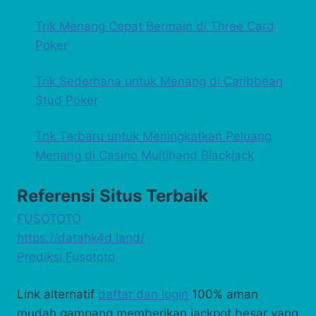
Trik Menang Cepat Bermain di Three Card
Poker
Trik Sederhana untuk Menang di Caribbean
Stud Poker
Trik Terbaru untuk Meningkatkan Peluang
Menang di Casino Multihand Blackjack
Referensi Situs Terbaik
FUSOTOTO
https://datahk4d.land/
Prediksi Fusototo
Link alternatif
daftar dan login
100% aman
mudah gampang memberikan jackpot besar yang