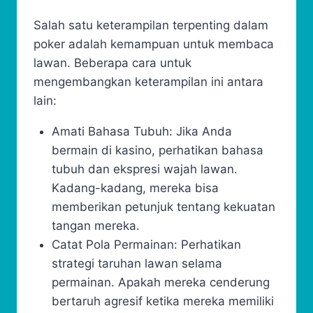
Salah satu keterampilan terpenting dalam
poker adalah kemampuan untuk membaca
lawan. Beberapa cara untuk
mengembangkan keterampilan ini antara
lain:
Amati Bahasa Tubuh: Jika Anda
bermain di kasino, perhatikan bahasa
tubuh dan ekspresi wajah lawan.
Kadang-kadang, mereka bisa
memberikan petunjuk tentang kekuatan
tangan mereka.
Catat Pola Permainan: Perhatikan
strategi taruhan lawan selama
permainan. Apakah mereka cenderung
bertaruh agresif ketika mereka memiliki