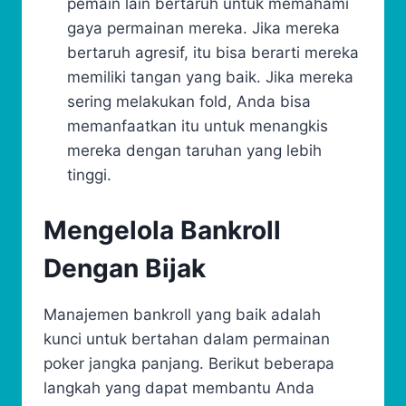
pemain lain bertaruh untuk memahami
gaya permainan mereka. Jika mereka
bertaruh agresif, itu bisa berarti mereka
memiliki tangan yang baik. Jika mereka
sering melakukan fold, Anda bisa
memanfaatkan itu untuk menangkis
mereka dengan taruhan yang lebih
tinggi.
Mengelola Bankroll
Dengan Bijak
Manajemen bankroll yang baik adalah
kunci untuk bertahan dalam permainan
poker jangka panjang. Berikut beberapa
langkah yang dapat membantu Anda