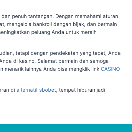
ik dan penuh tantangan. Dengan memahami aturan
at, mengelola bankroll dengan bijak, dan bermain
meningkatkan peluang Anda untuk meraih
judian, tetapi dengan pendekatan yang tepat, Anda
nda di kasino. Selamat bermain dan semoga
an menarik lainnya Anda bisa mengklik link
CASINO
aran di
alternatif sbobet
, tempat hiburan jadi