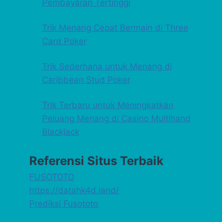
Pembayaran Tertinggi
Trik Menang Cepat Bermain di Three
Card Poker
Trik Sederhana untuk Menang di
Caribbean Stud Poker
Trik Terbaru untuk Meningkatkan
Peluang Menang di Casino Multihand
Blackjack
Referensi Situs Terbaik
FUSOTOTO
https://datahk4d.land/
Prediksi Fusototo