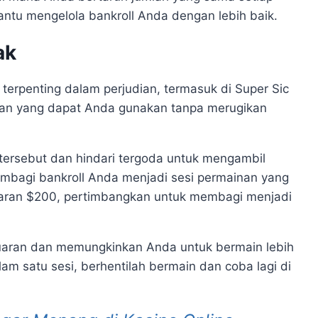
bantu mengelola bankroll Anda dengan lebih baik.
ak
terpenting dalam perjudian, termasuk di Super Sic
ran yang dapat Anda gunakan tanpa merugikan
tersebut dan hindari tergoda untuk mengambil
embagi bankroll Anda menjadi sesi permainan yang
nggaran $200, pertimbangkan untuk membagi menjadi
uaran dan memungkinkan Anda untuk bermain lebih
am satu sesi, berhentilah bermain dan coba lagi di