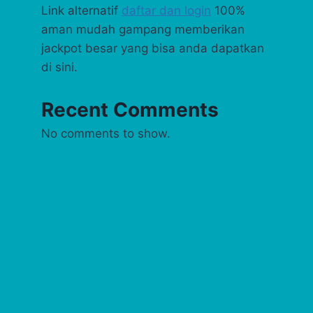
Link alternatif
daftar dan login
100%
aman mudah gampang memberikan
jackpot besar yang bisa anda dapatkan
di sini.
Recent Comments
No comments to show.