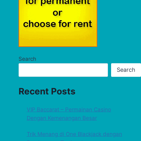
Search
Search
Recent Posts
VIP Baccarat – Permainan Casino
Dengan Kemenangan Besar
Trik Menang di One Blackjack dengan