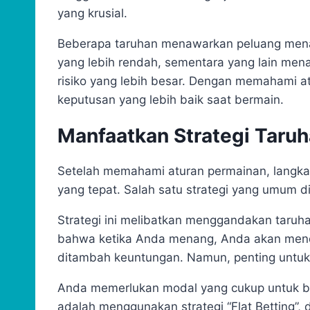
yang krusial.
Beberapa taruhan menawarkan peluang menan
yang lebih rendah, sementara yang lain men
risiko yang lebih besar. Dengan memahami a
keputusan yang lebih baik saat bermain.
Manfaatkan Strategi Taru
Setelah memahami aturan permainan, langkah
yang tepat. Salah satu strategi yang umum d
Strategi ini melibatkan menggandakan taruh
bahwa ketika Anda menang, Anda akan men
ditambah keuntungan. Namun, penting untuk di
Anda memerlukan modal yang cukup untuk ber
adalah menggunakan strategi “Flat Betting”,