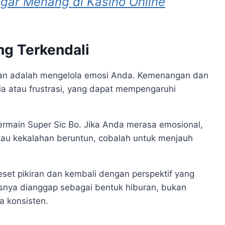
Agar Menang di Kasino Online
g Terkendali
dian adalah mengelola emosi Anda. Kemenangan dan
a atau frustrasi, yang dapat mempengaruhi
ermain Super Sic Bo. Jika Anda merasa emosional,
atau kekalahan beruntun, cobalah untuk menjauh
set pikiran dan kembali dengan perspektif yang
rusnya dianggap sebagai bentuk hiburan, bukan
a konsisten.