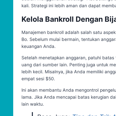
kali. Strategi ini lebih aman dan dapat mem
Kelola Bankroll Dengan Bij
Manajemen bankroll adalah salah satu aspek 
Bo. Sebelum mulai bermain, tentukan angga
keuangan Anda.
Setelah menetapkan anggaran, patuhi batas 
uang dari sumber lain. Penting juga untuk m
lebih kecil. Misalnya, jika Anda memiliki a
empat sesi $50.
Ini akan membantu Anda mengontrol pengel
lama. Jika Anda mencapai batas kerugian dal
lain waktu.