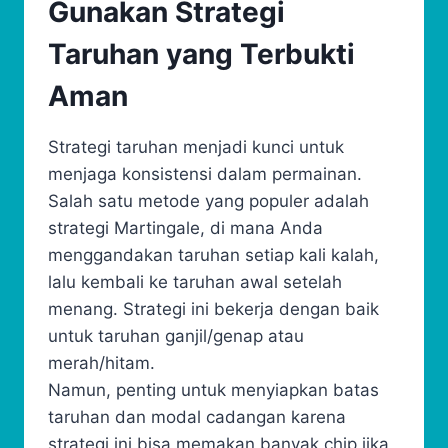
Gunakan Strategi
Taruhan yang Terbukti
Aman
Strategi taruhan menjadi kunci untuk
menjaga konsistensi dalam permainan.
Salah satu metode yang populer adalah
strategi Martingale, di mana Anda
menggandakan taruhan setiap kali kalah,
lalu kembali ke taruhan awal setelah
menang. Strategi ini bekerja dengan baik
untuk taruhan ganjil/genap atau
merah/hitam.
Namun, penting untuk menyiapkan batas
taruhan dan modal cadangan karena
strategi ini bisa memakan banyak chip jika