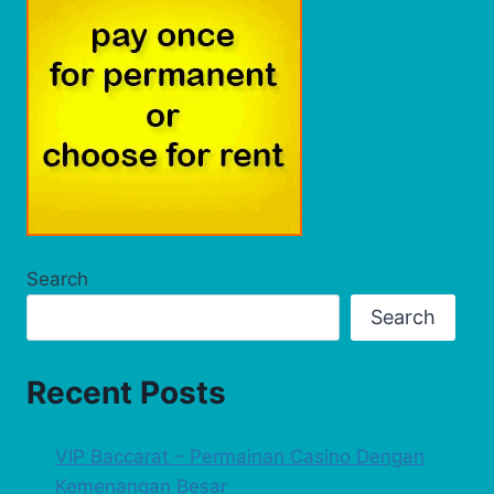
Search
Search
Recent Posts
VIP Baccarat – Permainan Casino Dengan
Kemenangan Besar