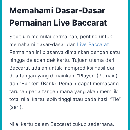
Memahami Dasar-Dasar
Permainan Live Baccarat
Sebelum memulai permainan, penting untuk
memahami dasar-dasar dari
Live Baccarat
.
Permainan ini biasanya dimainkan dengan satu
hingga delapan dek kartu. Tujuan utama dari
Baccarat adalah untuk memprediksi hasil dari
dua tangan yang dimainkan: “Player” (Pemain)
dan “Banker” (Bank). Pemain dapat memasang
taruhan pada tangan mana yang akan memiliki
total nilai kartu lebih tinggi atau pada hasil “Tie”
(seri).
Nilai kartu dalam Baccarat cukup sederhana.