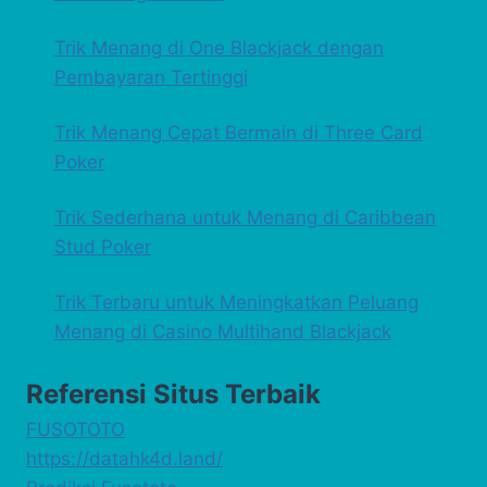
Trik Menang di One Blackjack dengan
Pembayaran Tertinggi
Trik Menang Cepat Bermain di Three Card
Poker
Trik Sederhana untuk Menang di Caribbean
Stud Poker
Trik Terbaru untuk Meningkatkan Peluang
Menang di Casino Multihand Blackjack
Referensi Situs Terbaik
FUSOTOTO
https://datahk4d.land/