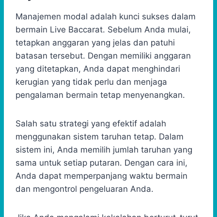
Manajemen modal adalah kunci sukses dalam
bermain Live Baccarat. Sebelum Anda mulai,
tetapkan anggaran yang jelas dan patuhi
batasan tersebut. Dengan memiliki anggaran
yang ditetapkan, Anda dapat menghindari
kerugian yang tidak perlu dan menjaga
pengalaman bermain tetap menyenangkan.
Salah satu strategi yang efektif adalah
menggunakan sistem taruhan tetap. Dalam
sistem ini, Anda memilih jumlah taruhan yang
sama untuk setiap putaran. Dengan cara ini,
Anda dapat memperpanjang waktu bermain
dan mengontrol pengeluaran Anda.