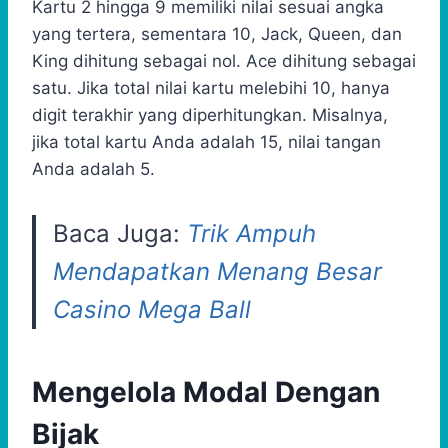
Kartu 2 hingga 9 memiliki nilai sesuai angka
yang tertera, sementara 10, Jack, Queen, dan
King dihitung sebagai nol. Ace dihitung sebagai
satu. Jika total nilai kartu melebihi 10, hanya
digit terakhir yang diperhitungkan. Misalnya,
jika total kartu Anda adalah 15, nilai tangan
Anda adalah 5.
Baca Juga:
Trik Ampuh
Mendapatkan Menang Besar
Casino Mega Ball
Mengelola Modal Dengan
Bijak