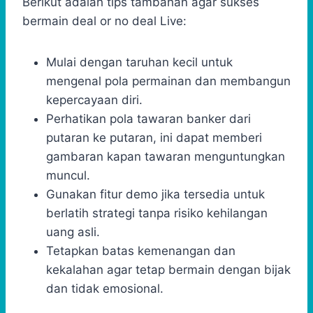
Berikut adalah tips tambahan agar sukses
bermain deal or no deal Live:
Mulai dengan taruhan kecil untuk
mengenal pola permainan dan membangun
kepercayaan diri.
Perhatikan pola tawaran banker dari
putaran ke putaran, ini dapat memberi
gambaran kapan tawaran menguntungkan
muncul.
Gunakan fitur demo jika tersedia untuk
berlatih strategi tanpa risiko kehilangan
uang asli.
Tetapkan batas kemenangan dan
kekalahan agar tetap bermain dengan bijak
dan tidak emosional.