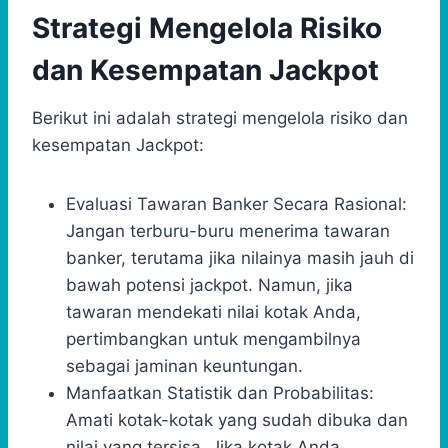
Strategi Mengelola Risiko
dan Kesempatan Jackpot
Berikut ini adalah strategi mengelola risiko dan
kesempatan Jackpot:
Evaluasi Tawaran Banker Secara Rasional:
Jangan terburu-buru menerima tawaran
banker, terutama jika nilainya masih jauh di
bawah potensi jackpot. Namun, jika
tawaran mendekati nilai kotak Anda,
pertimbangkan untuk mengambilnya
sebagai jaminan keuntungan.
Manfaatkan Statistik dan Probabilitas:
Amati kotak-kotak yang sudah dibuka dan
nilai yang tersisa. Jika kotak Anda