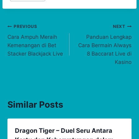
Post
PREVIOUS
NEXT
Cara Ampuh Meraih
Panduan Lengkap
navigation
Kemenangan di Bet
Cara Bermain Always
Stacker Blackjack Live
8 Baccarat Live di
Kasino
Similar Posts
Dragon Tiger – Duel Seru Antara