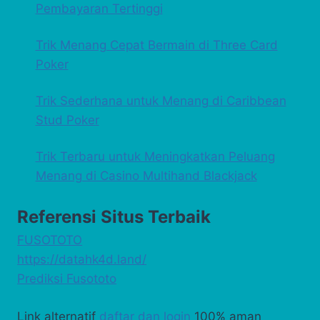
Pembayaran Tertinggi
Trik Menang Cepat Bermain di Three Card
Poker
Trik Sederhana untuk Menang di Caribbean
Stud Poker
Trik Terbaru untuk Meningkatkan Peluang
Menang di Casino Multihand Blackjack
Referensi Situs Terbaik
FUSOTOTO
https://datahk4d.land/
Prediksi Fusototo
Link alternatif
daftar dan login
100% aman