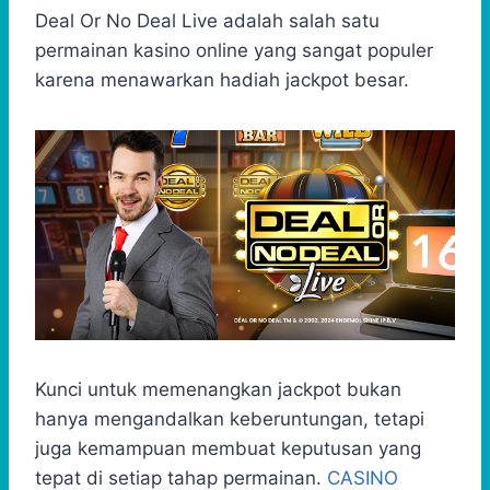
a
c
s
l
y
n
Deal Or No Deal Live adalah salah satu
t
e
s
e
p
e
permainan kasino online yang sangat populer
s
b
e
g
e
karena menawarkan hadiah jackpot besar.
A
o
n
r
p
o
g
a
p
k
e
m
r
Kunci untuk memenangkan jackpot bukan
hanya mengandalkan keberuntungan, tetapi
juga kemampuan membuat keputusan yang
tepat di setiap tahap permainan.
CASINO