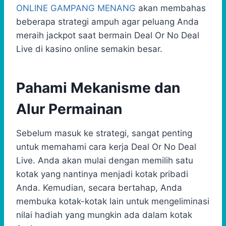
ONLINE GAMPANG MENANG
akan membahas
beberapa strategi ampuh agar peluang Anda
meraih jackpot saat bermain Deal Or No Deal
Live di kasino online semakin besar.
Pahami Mekanisme dan
Alur Permainan
Sebelum masuk ke strategi, sangat penting
untuk memahami cara kerja Deal Or No Deal
Live. Anda akan mulai dengan memilih satu
kotak yang nantinya menjadi kotak pribadi
Anda. Kemudian, secara bertahap, Anda
membuka kotak-kotak lain untuk mengeliminasi
nilai hadiah yang mungkin ada dalam kotak