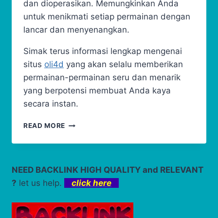
dan dioperasikan. Memungkinkan Anda
untuk menikmati setiap permainan dengan
lancar dan menyenangkan.
Simak terus informasi lengkap mengenai
situs
oli4d
yang akan selalu memberikan
permainan-permainan seru dan menarik
yang berpotensi membuat Anda kaya
secara instan.
STRATEGI
READ MORE
MENINGKATKAN
PENGALAMAN
BERMAIN
DI
NEED BACKLINK HIGH QUALITY and RELEVANT
BALLOON
?
let us help.
click here
RACE
LIVE