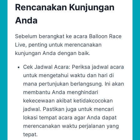
Rencanakan Kunjungan
Anda
Sebelum berangkat ke acara Balloon Race
Live, penting untuk merencanakan
kunjungan Anda dengan baik.
Cek Jadwal Acara: Periksa jadwal acara
untuk mengetahui waktu dan hari di
mana pertunjukan berlangsung. Ini akan
membantu Anda menghindari
kekecewaan akibat ketidakcocokan
jadwal. Pastikan juga untuk mencari
lokasi tempat acara agar Anda dapat
merencanakan waktu perjalanan yang
tepat.