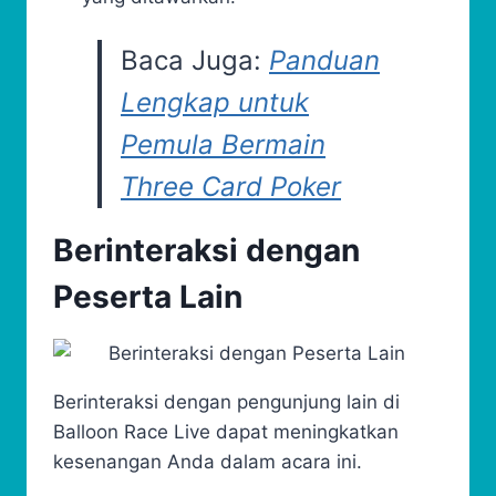
Baca Juga:
Panduan
Lengkap untuk
Pemula Bermain
Three Card Poker
Berinteraksi dengan
Peserta Lain
Berinteraksi dengan pengunjung lain di
Balloon Race Live dapat meningkatkan
kesenangan Anda dalam acara ini.