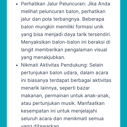
Perhatikan Jalur Peluncuran: Jika Anda
melihat peluncuran balon, perhatikan
jalur dan pola terbangnya. Beberapa
balon mungkin memiliki formasi unik
yang bisa menjadi daya tarik tersendiri.
Menyaksikan balon-balon ini beraksi di
langit memberikan pengalaman visual
yang menakjubkan.
Nikmati Aktivitas Pendukung: Selain
pertunjukan balon udara, dalam acara
ini biasanya terdapat berbagai aktivitas
menarik lainnya, seperti bazar
makanan, permainan untuk anak-anak,
atau pertunjukan musik. Manfaatkan
kesempatan ini untuk menjelajahi
seluruh acara dan menikmati semua
yang ditawarkan.