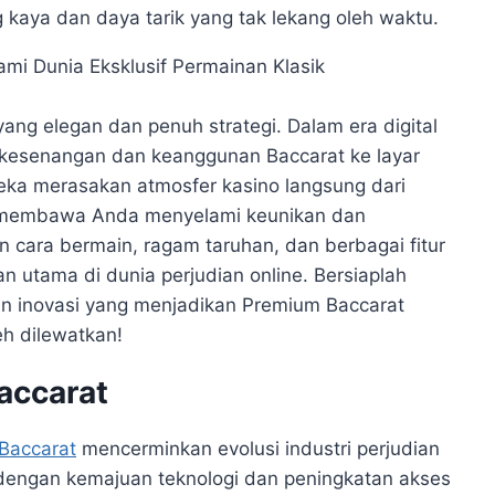
kaya dan daya tarik yang tak lekang oleh waktu.
g elegan dan penuh strategi. Dalam era digital
 kesenangan dan keanggunan Baccarat ke layar
eka merasakan atmosfer kasino langsung dari
n membawa Anda menyelami keunikan dan
 cara bermain, ragam taruhan, dan berbagai fitur
n utama di dunia perjudian online. Bersiaplah
dan inovasi yang menjadikan Premium Baccarat
h dilewatkan!
accarat
Baccarat
mencerminkan evolusi industri perjudian
g dengan kemajuan teknologi dan peningkatan akses