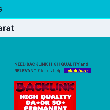
G
arat
NEED BACKLINK HIGH QUALITY and
RELEVANT ?
let us help.
click here