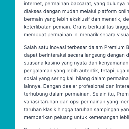
internet, permainan baccarat, yang dulunya h
diakses dengan mudah melalui platform onl
bermain yang lebih eksklusif dan menarik, de
keterlibatan pemain. Grafis berkualitas tingg
membuat permainan ini menarik secara visua
Salah satu inovasi terbesar dalam Premium Ba
dapat berinteraksi secara langsung dengan d
suasana kasino yang nyata dari kenyamanan
pengalaman yang lebih autentik, tetapi jug
sosial yang sering kali hilang dalam perma
lainnya. Dengan dealer profesional dan intera
terhubung dalam permainan. Selain itu, Prem
variasi taruhan dan opsi permainan yang meni
taruhan klasik hingga taruhan sampingan yang 
memberikan peluang untuk kemenangan lebih