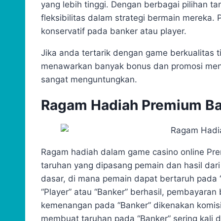
yang lebih tinggi. Dengan berbagai pilihan 
fleksibilitas dalam strategi bermain mereka.
konservatif pada banker atau player.
Jika anda tertarik dengan game berkualitas t
menawarkan banyak bonus dan promosi men
sangat menguntungkan.
Ragam Hadiah Premium Ba
Ragam hadiah dalam game casino online Prem
taruhan yang dipasang pemain dan hasil dari
dasar, di mana pemain dapat bertaruh pada “P
“Player” atau “Banker” berhasil, pembayaran
kemenangan pada “Banker” dikenakan komisi 
membuat taruhan pada “Banker” sering kali 