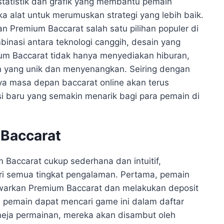
 statistik dan grafik yang membantu pemain
 alat untuk merumuskan strategi yang lebih baik.
 Premium Baccarat salah satu pilihan populer di
inasi antara teknologi canggih, desain yang
ium Baccarat tidak hanya menyediakan hiburan,
n yang unik dan menyenangkan. Seiring dengan
ya masa depan baccarat online akan terus
 baru yang semakin menarik bagi para pemain di
Baccarat
Baccarat cukup sederhana dan intuitif,
i semua tingkat pengalaman. Pertama, pemain
awarkan Premium Baccarat dan melakukan deposit
, pemain dapat mencari game ini dalam daftar
meja permainan, mereka akan disambut oleh