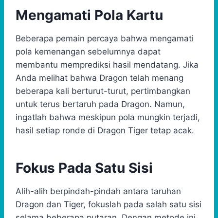
Mengamati Pola Kartu
Beberapa pemain percaya bahwa mengamati
pola kemenangan sebelumnya dapat
membantu memprediksi hasil mendatang. Jika
Anda melihat bahwa Dragon telah menang
beberapa kali berturut-turut, pertimbangkan
untuk terus bertaruh pada Dragon. Namun,
ingatlah bahwa meskipun pola mungkin terjadi,
hasil setiap ronde di Dragon Tiger tetap acak.
Fokus Pada Satu Sisi
Alih-alih berpindah-pindah antara taruhan
Dragon dan Tiger, fokuslah pada salah satu sisi
selama beberapa putaran. Dengan metode ini,