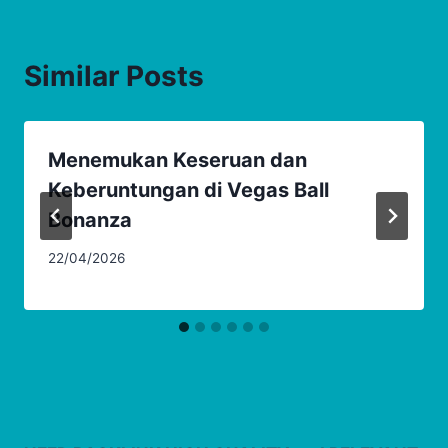
Similar Posts
Menemukan Keseruan dan
Keberuntungan di Vegas Ball
Bonanza
22/04/2026