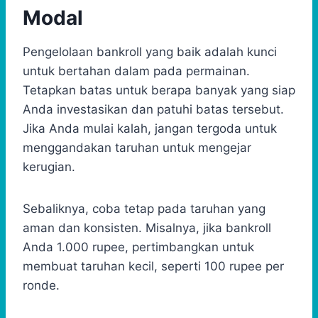
Modal
Pengelolaan bankroll yang baik adalah kunci
untuk bertahan dalam pada permainan.
Tetapkan batas untuk berapa banyak yang siap
Anda investasikan dan patuhi batas tersebut.
Jika Anda mulai kalah, jangan tergoda untuk
menggandakan taruhan untuk mengejar
kerugian.
Sebaliknya, coba tetap pada taruhan yang
aman dan konsisten. Misalnya, jika bankroll
Anda 1.000 rupee, pertimbangkan untuk
membuat taruhan kecil, seperti 100 rupee per
ronde.